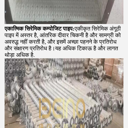
एकात्मिक सिरेमिक कम्पोजिट पाइप:
एकीकृत सिरेमिक अंगूठी
पाइप में अस्तर है, आंतरिक दीवार चिकनी है और सामग्री को
अवरुद्ध नहीं करती है, और इसमें अच्छा पहनने के प्रतिरोध
और संक्षारण प्रतिरोध है।यह अधिक टिकाऊ है और लागत
थोड़ा अधिक है.