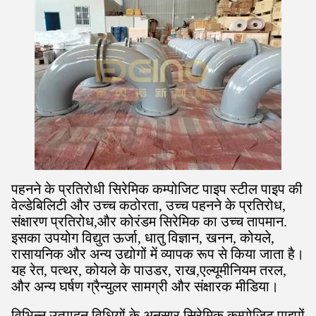
पहनने के प्रतिरोधी सिरेमिक कम्पोजिट पाइप स्टील पाइप की
वेल्डेबिलिटी और उच्च कठोरता, उच्च पहनने के प्रतिरोध,
संक्षारण प्रतिरोध,और कोरंडम सिरेमिक का उच्च तापमान.
इसका उपयोग विद्युत ऊर्जा, धातु विज्ञान, खनन, कोयले,
रासायनिक और अन्य उद्योगों में व्यापक रूप से किया जाता है।
यह रेत, पत्थर, कोयले के पाउडर, राख,एल्यूमीनियम तरल,
और अन्य घर्षण ग्रैन्युलर सामग्री और संक्षारक मीडिया।
विभिन्न उत्पादन विधियों के अनुसार सिरेमिक कम्पोजिट पाइपों