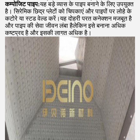
कम्पोजिट पाइप:
यह बड़े व्यास के पाइप बनाने के लिए उपयुक्त
है। सिरेमिक छिद्र प्लेटों को चिपकाएं और पाइपों पर लोहे के
कटोरे या स्टड वेल्ड करें।यह दोहरी परत कनेक्शन मजबूत है
और पाइप की सेवा जीवन लंबा हैलेकिन इसे बनाना अधिक
कष्टप्रद है और इसकी लागत अधिक है।