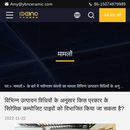
Amy@ybnceramic.com
86-15074879989
अब बात करें
मामलों
घर
>
मामलों
>
के बारे में नवीनतम कंपनी का मामला विभिन्न उत्पादन विधियों के अनुसार किस प्रकार के सिरेमिक कम्पोजिट पाइपों को विभाजित किया जा सकता है?
विभिन्न उत्पादन विधियों के अनुसार किस प्रकार के
सिरेमिक कम्पोजिट पाइपों को विभाजित किया जा सकता है?
2022-11-22