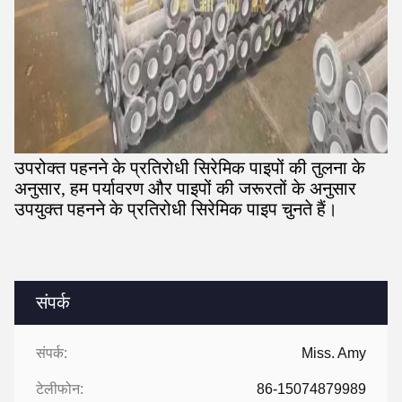
उपरोक्त पहनने के प्रतिरोधी सिरेमिक पाइपों की तुलना के
अनुसार, हम पर्यावरण और पाइपों की जरूरतों के अनुसार
उपयुक्त पहनने के प्रतिरोधी सिरेमिक पाइप चुनते हैं।
संपर्क
संपर्क:
Miss. Amy
टेलीफोन:
86-15074879989