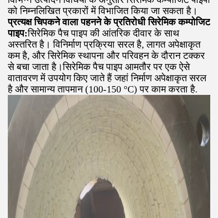
को निम्नलिखित प्रकारों में विभाजित किया जा सकता है।
प्रत्यक्ष चिपकने वाला पहनने के प्रतिरोधी सिरेमिक कम्पोजिट
पाइप:
सिरेमिक पैच पाइप की आंतरिक दीवार के साथ
अस्तरित है। विनिर्माण प्रक्रिया सरल है, लागत अपेक्षाकृत
कम है, और सिरेमिक स्थापना और परिवहन के दौरान टक्कर
से बचा जाता है।सिरेमिक पैच पाइप आमतौर पर एक ऐसे
वातावरण में उपयोग किए जाते हैं जहां निर्माण अपेक्षाकृत सरल
है और सामान्य तापमान (100-150 °C) पर काम करता है.