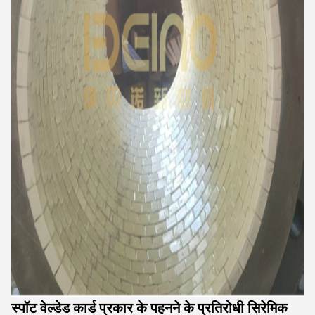
स्पॉट वेल्डेड कार्ड प्रकार के पहनने के प्रतिरोधी सिरेमिक