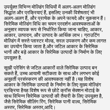
उपर्युक्त विभिन्न मोल्डिंग विधियों में अलग-अलग मोल्डिंग
सिद्धांत और प्रक्रियाएं हैं, इसलिए उनकी विशेषताएं भी
अलग-अलग हैं, और प्रत्येक के अपने फायदे और नुकसान हैं।
सिरेमिक मोल्डिंग विधि का चयन प्रदर्शन आवश्यकताओं के
अनुसार व्यापक रूप से निर्धारित किया जाना चाहिए, आकार,
आकार, उत्पादन, और उत्पाद के आर्थिक लाभ। ग्राउटिंग
मोल्डिंग में सस्ते प्लास्टर मोल्ड, सरल उपकरण और कम लागत
का उपयोग किया जाता है,और जटिल आकार के सिरेमिक
भागों और बड़े आकार के सिरेमिक उत्पादों के निर्माण के लिए
उपयुक्त है.
सूखी प्रेसिंग से जटिल आकारों वाले सिरेमिक उत्पाद बन
सकते हैं, उच्च आयामी सटीकता के साथ और लगभग कोई
अनुवर्ती प्रसंस्करण की आवश्यकता नहीं है।यह विशेष
आकार के सिरेमिक उत्पादों के निर्माण के लिए मुख्य मोल्डिंग
प्रक्रिया हैयह विशेष रूप से छोटे क्रॉस सेक्शन मोटाई के
साथ विभिन्न सिरेमिक उत्पादों की तैयारी के लिए उपयुक्त है,
जैसे सिरेमिक सीलिंग रिंग, सिरेमिक पानी वाल्व, सिरेमिक
अस्तर, सिरेमिक अस्तर,आदि।