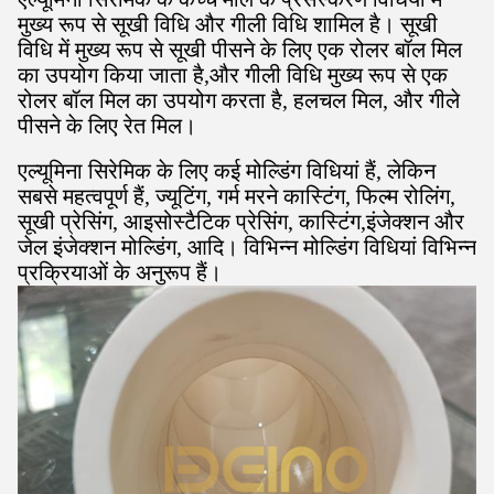
मुख्य रूप से सूखी विधि और गीली विधि शामिल है। सूखी
विधि में मुख्य रूप से सूखी पीसने के लिए एक रोलर बॉल मिल
का उपयोग किया जाता है,और गीली विधि मुख्य रूप से एक
रोलर बॉल मिल का उपयोग करता है, हलचल मिल, और गीले
पीसने के लिए रेत मिल।
एल्यूमिना सिरेमिक के लिए कई मोल्डिंग विधियां हैं, लेकिन
सबसे महत्वपूर्ण हैं, ज्यूटिंग, गर्म मरने कास्टिंग, फिल्म रोलिंग,
सूखी प्रेसिंग, आइसोस्टैटिक प्रेसिंग, कास्टिंग,इंजेक्शन और
जेल इंजेक्शन मोल्डिंग, आदि। विभिन्न मोल्डिंग विधियां विभिन्न
प्रक्रियाओं के अनुरूप हैं।