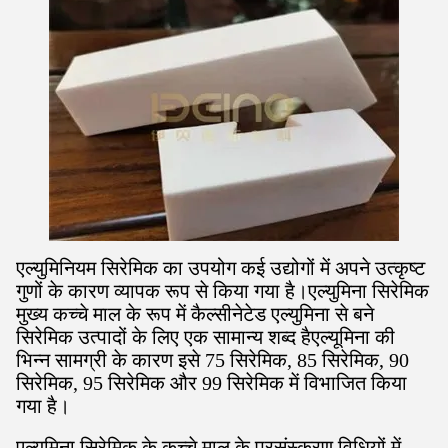
एल्युमिनियम सिरेमिक का उपयोग कई उद्योगों में अपने उत्कृष्ट
गुणों के कारण व्यापक रूप से किया गया है।एल्युमिना सिरेमिक
मुख्य कच्चे माल के रूप में कैल्सीनेटेड एल्युमिना से बने
सिरेमिक उत्पादों के लिए एक सामान्य शब्द हैएल्यूमिना की
भिन्न सामग्री के कारण इसे 75 सिरेमिक, 85 सिरेमिक, 90
सिरेमिक, 95 सिरेमिक और 99 सिरेमिक में विभाजित किया
गया है।
एल्यूमिना सिरेमिक के कच्चे माल के प्रसंस्करण विधियों में