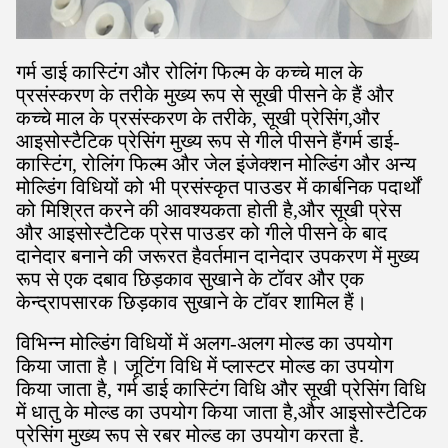
गर्म डाई कास्टिंग और रोलिंग फिल्म के कच्चे माल के
प्रसंस्करण के तरीके मुख्य रूप से सूखी पीसने के हैं और
कच्चे माल के प्रसंस्करण के तरीके, सूखी प्रेसिंग,और
आइसोस्टैटिक प्रेसिंग मुख्य रूप से गीले पीसने हैंगर्म डाई-
कास्टिंग, रोलिंग फिल्म और जेल इंजेक्शन मोल्डिंग और अन्य
मोल्डिंग विधियों को भी प्रसंस्कृत पाउडर में कार्बनिक पदार्थों
को मिश्रित करने की आवश्यकता होती है,और सूखी प्रेस
और आइसोस्टैटिक प्रेस पाउडर को गीले पीसने के बाद
दानेदार बनाने की जरूरत हैवर्तमान दानेदार उपकरण में मुख्य
रूप से एक दबाव छिड़काव सुखाने के टॉवर और एक
केन्द्रापसारक छिड़काव सुखाने के टॉवर शामिल हैं।
विभिन्न मोल्डिंग विधियों में अलग-अलग मोल्ड का उपयोग
किया जाता है। जूटिंग विधि में प्लास्टर मोल्ड का उपयोग
किया जाता है, गर्म डाई कास्टिंग विधि और सूखी प्रेसिंग विधि
में धातु के मोल्ड का उपयोग किया जाता है,और आइसोस्टैटिक
प्रेसिंग मुख्य रूप से रबर मोल्ड का उपयोग करता है.