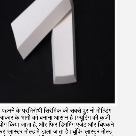
िना पहनने के प्रतिरोधी सिरेमिक की सबसे पुरानी मोल्डिंग
आकार के भागों को बनाना आसान है।फ्यूटिंग की कुंजी
 उपयोग किया जाता है, और फिर डिगमिंग एजेंट और चिपकने
 प्लास्टर मोल्ड में डाला जाता है।चूंकि प्लास्टर मोल्ड