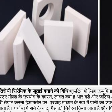
तिरोधी सिरेमिक के जुताई बनाने की विधिः
ग्रूटिंग मोल्डिंग एल्यूम
लास्टर मोल्ड के उपयोग के कारण, लागत कम है और बड़े और जटिल 
लरी तैयार करना हैआमतौर पर, प्रवाह माध्यम के रूप में पानी का
ाता है। पर्याप्त पीसने के बाद, गैस को निर्वहन किया जाता है और फिर