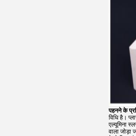
पहनने के प्र
विधि है। प्
एल्यूमिना स्
वाला जोड़ा ज