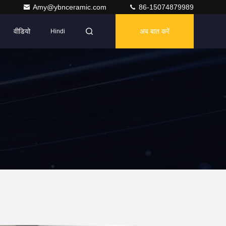
Amy@ybnceramic.com
86-15074879989
वीडियो
अब बात करें
Hindi