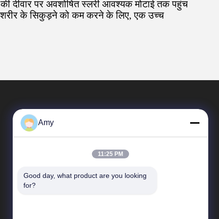
ल्ड की दीवार पर अवशोषित स्लरी आवश्यक मोटाई तक पहुंच
े शरीर के सिकुड़ने को कम करने के लिए, एक उच्च
Amy
11:25 PM
Good day, what product are you looking 
त्वरित सम्पक
for?
कंपनी प्रोफाइल