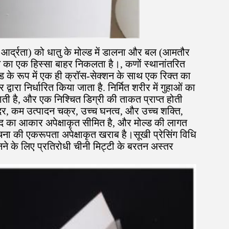
आर्द्रता) को धातु के मोल्ड में डालना और बल (आमतौर
स का एक हिस्सा बाहर निकलता है।, कणों स्थानांतरित
ल्ड के रूप में एक ही क्रॉस-सेक्शन के साथ एक रिक्त का
ा निर्धारित किया जाता है. निर्मित शरीर में गुहाओं का
ी है, और एक निश्चित डिग्री की ताकत प्राप्त होती
ैप दर, कम उत्पादन चक्र, उच्च घनत्व, और उच्च शक्ति,
पाद का आकार अपेक्षाकृत सीमित है, और मोल्ड की लागत
ा की एकरूपता अपेक्षाकृत खराब है।सूखी प्रेसिंग विधि
ैं, पहनने के लिए प्रतिरोधी चीनी मिट्टी के बरतन अस्तर