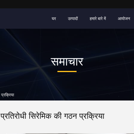
घर
उत्पादों
हमारे बारे में
आयोजन
समाचार
 प्रक्रिया
 प्रतिरोधी सिरेमिक की गठन प्रक्रिया