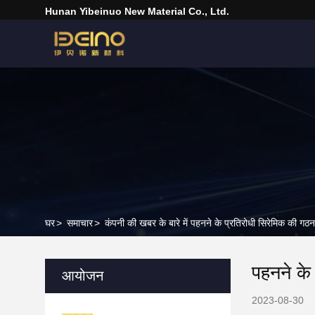
Hunan Yibeinuo New Material Co., Ltd.
घर
>
समाचार
>
कंपनी की खबर के बारे में पहनने के प्रतिरोधी सिरेमिक की गठन
पहनने के
आयोजन
2023-08-30