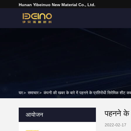
Hunan Yibeinuo New Material Co., Ltd.
घर
>
समाचार
>
कंपनी की खबर के बारे में पहनने के प्रतिरोधी सिरेमिक शीट
पहनने के
आयोजन
2022-02-17