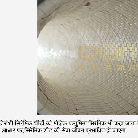
तिरोधी सिरेमिक शीटों को मोज़ेक एल्युमिना सिरेमिक भी कहा जाता 
के आधार पर,सिरेमिक शीट की सेवा जीवन प्रभावित हो जाएगा.