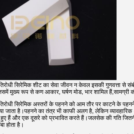
रतिरोधी सिरेमिक शीट का सेवा जीवन न केवल इसकी गुणवत्ता से संब
 जिसमें मुख्य रूप से कण आकार, घर्षण मोड, भार शामिल हैं,सामग
रतिरोधी सिरेमिक अस्तरों के पहनने को आम तौर पर काटने के पहनने
 जाता है।पहनने का तंत्र भी काफी अलग है, लेकिन व्यावहारिक अनु
़े हुए हैं और एक दूसरे को प्रभावित करते हैं।जलसेक की गति जि
बा होता है।