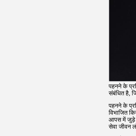
पहनने के प्
संबंधित है,
पहनने के प्
विभाजित किया
आपस में जुड
सेवा जीवन लं