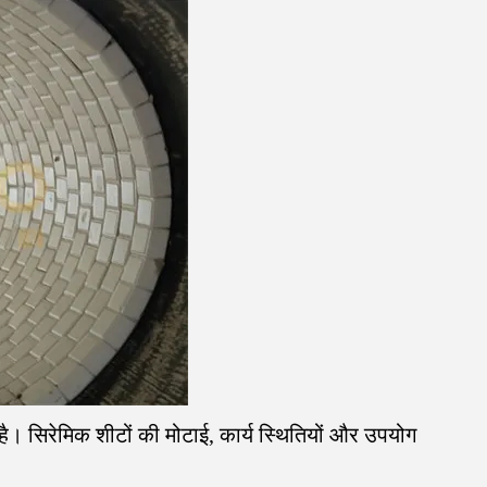
है। सिरेमिक शीटों की मोटाई, कार्य स्थितियों और उपयोग