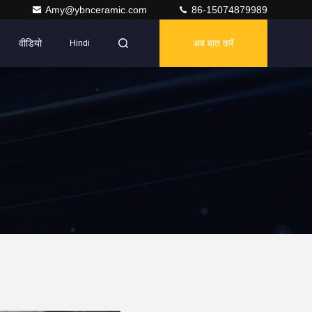
Amy@ybnceramic.com
86-15074879989
वीडियो
अब बात करें
Hindi