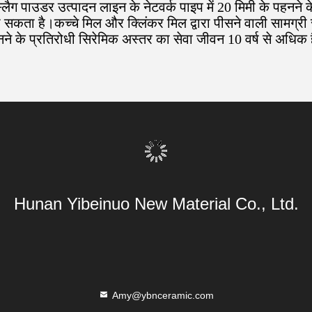
ैग पाउडर उत्पादन लाइन के नेटवर्क पाइप में 20 मिमी के पहनने क
कता है।कच्चे मिल और क्लिंकर मिल द्वारा पीसने वाली सामग्री स
नने के प्रतिरोधी सिरेमिक अस्तर का सेवा जीवन 10 वर्ष से अधिक 
Hunan Yibeinuo New Material Co., Ltd.
Amy@ybnceramic.com