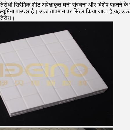
रतिरोधी सिरेमिक शीट अपेक्षाकृत घनी संरचना और विशेष पहनने के 
्यूमिना पाउडर है। उच्च तापमान पर सिंटर किया जाता है,यह उच्च 
रतिरोध।