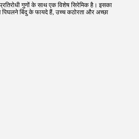
प्रतिरोधी गुणों के साथ एक विशेष सिरेमिक है। इसका
पिघलने बिंदु के फायदे हैं, उच्च कठोरता और अच्छा