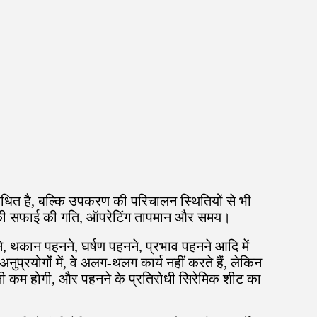
ंधित है, बल्कि उपकरण की परिचालन स्थितियों से भी
्री की सफाई की गति, ऑपरेटिंग तापमान और समय।
, थकान पहनने, घर्षण पहनने, प्रभाव पहनने आदि में
प्रयोगों में, वे अलग-थलग कार्य नहीं करते हैं, लेकिन
तनी कम होगी, और पहनने के प्रतिरोधी सिरेमिक शीट का