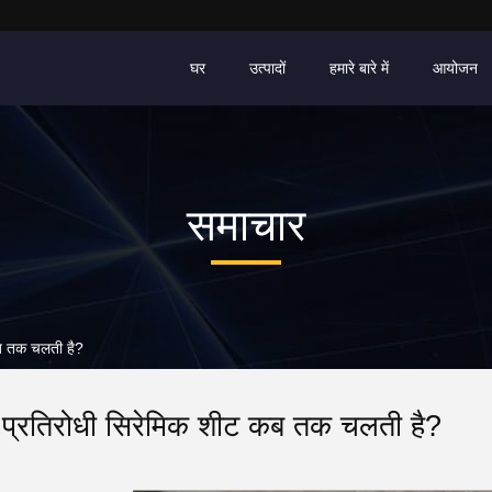
घर
उत्पादों
हमारे बारे में
आयोजन
समाचार
 कब तक चलती है?
 प्रतिरोधी सिरेमिक शीट कब तक चलती है?