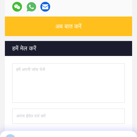
अब बात करें
हमें मेल करें