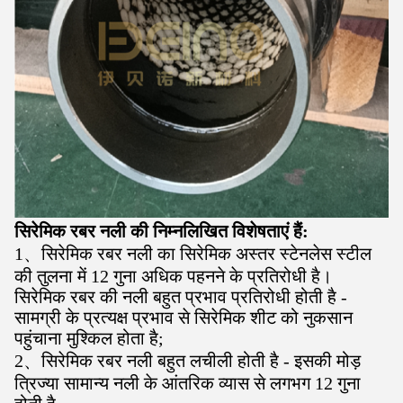
सिरेमिक रबर नली की निम्नलिखित विशेषताएं हैं:
1
、
सिरेमिक रबर नली का सिरेमिक अस्तर स्टेनलेस स्टील
की तुलना में 12 गुना अधिक पहनने के प्रतिरोधी है।
सिरेमिक रबर की नली बहुत प्रभाव प्रतिरोधी होती है -
सामग्री के प्रत्यक्ष प्रभाव से सिरेमिक शीट को नुकसान
पहुंचाना मुश्किल होता है;
2
、
सिरेमिक रबर नली बहुत लचीली होती है - इसकी मोड़
त्रिज्या सामान्य नली के आंतरिक व्यास से लगभग 12 गुना