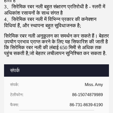
होती है
3
、
सिरेमिक रबर नली बहुत संक्षारण प्रतिरोधी है - स्लरी में
अधिकांश रसायनों के साथ संगत है
4
、
सिरेमिक रबर नली में विभिन्न प्रकार की कनेक्शन
विधियां हैं, और स्थापना बहुत सुविधाजनक है;
सिरेमिक रबर नली अनुकूलन का समर्थन कर सकते हैं। बेहतर
उपयोग प्रभाव प्राप्त करने के लिए यह सिफारिश की जाती है
कि सिरेमिक रबर नली की लंबाई 650 मिमी से अधिक तक
पहुंच सकती है,जो बेहतर लचीलापन सुनिश्चित कर सकता है.
संपर्क
संपर्क:
Miss. Amy
टेलीफोन:
86-15074879989
फैक्स:
86-731-8639-6190