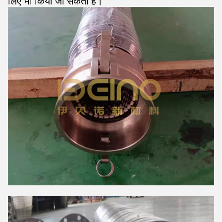
लिए भी किया जा सकता है।