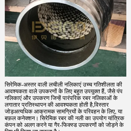
सिरेमिक-अस्तर वाली लचीली नलिकाएं उच्च गतिशीलता की
आवश्यकता वाले उपकरणों के लिए बहुत उपयुक्त हैं, जैसे पंप
नलिकाएं और उपकरण जिन्हें पारंपरिक रबर नलिकाओं के
लगातार प्रतिस्थापन की आवश्यकता होती है,विस्तार
जोड़अत्यधिक आक्रामक सामग्रियों के परिवहन के लिए, या
बफ़ल कनेक्शन। सिरेमिक रबर की नली का उपयोग यांत्रिक
कंपन को अलग करने या गैर-फिक्स्ड उपकरणों को जोड़ने के