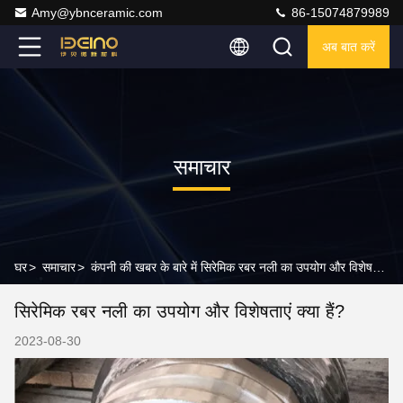
Amy@ybnceramic.com
86-15074879989
अब बात करें
समाचार
घर
>
समाचार
>
कंपनी की खबर के बारे में सिरेमिक रबर नली का उपयोग और विशेषताएं क्या हैं?
सिरेमिक रबर नली का उपयोग और विशेषताएं क्या हैं?
2023-08-30