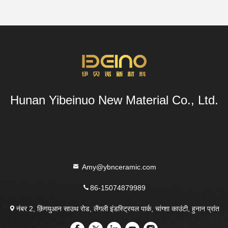
Hunan Yibeinuo New Material Co., Ltd.
Amy@ybnceramic.com
86-15074879989
नंबर 2, क़िंगयुआन साउथ रोड, लैंगली इंडस्ट्रियल पार्क, चांग्शा काउंटी, हुनान प्रांत