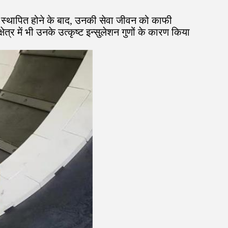
 स्थापित होने के बाद, उनकी सेवा जीवन को काफी
त्र में भी उनके उत्कृष्ट इन्सुलेशन गुणों के कारण किया