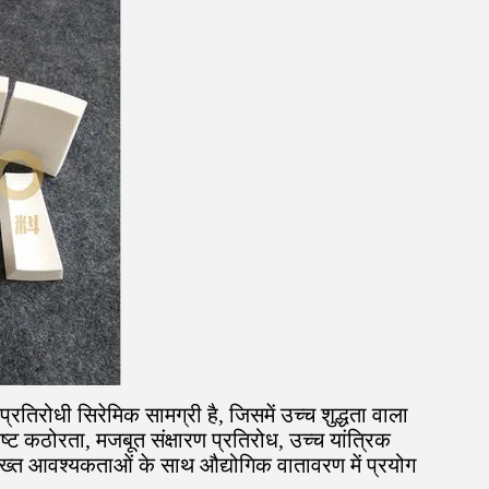
तिरोधी सिरेमिक सामग्री है, जिसमें उच्च शुद्धता वाला
कृष्ट कठोरता, मजबूत संक्षारण प्रतिरोध, उच्च यांत्रिक
ख्त आवश्यकताओं के साथ औद्योगिक वातावरण में प्रयोग