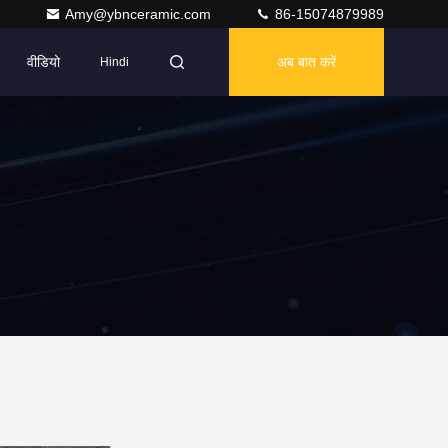
Amy@ybnceramic.com
86-15074879989
वीडियो
अब बात करें
Hindi