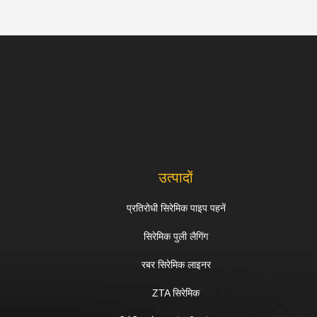
उत्पादों
प्रतिरोधी सिरेमिक पाइप पहनें
सिरेमिक पुली लैगिंग
रबर सिरेमिक लाइनर
ZTA सिरेमिक