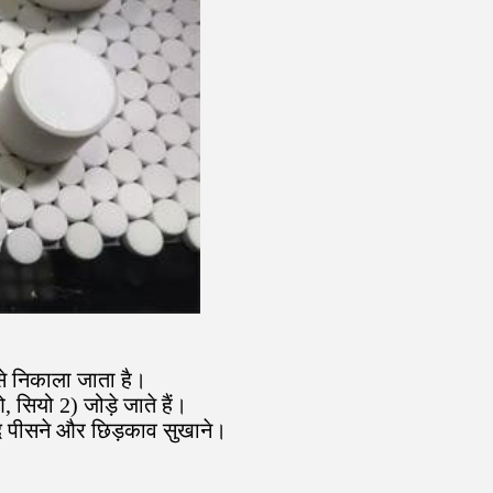
से निकाला जाता है।
 सियो 2) जोड़े जाते हैं।
द पीसने और छिड़काव सुखाने।