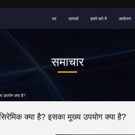
घर
उत्पादों
हमारे बारे में
आयोजन
समाचार
ख्य उपयोग क्या है?
 सिरेमिक क्या है? इसका मुख्य उपयोग क्या है?