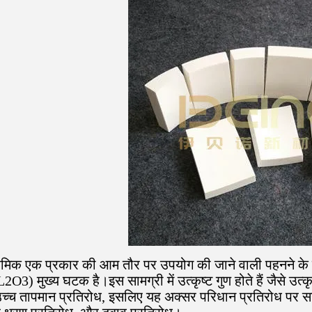
रेमिक एक प्रकार की आम तौर पर उपयोग की जाने वाली पहनने के प्र
L2O3) मुख्य घटक है।इस सामग्री में उत्कृष्ट गुण होते हैं जैसे उत्
च्च तापमान प्रतिरोध, इसलिए यह अक्सर परिधान प्रतिरोध पर स