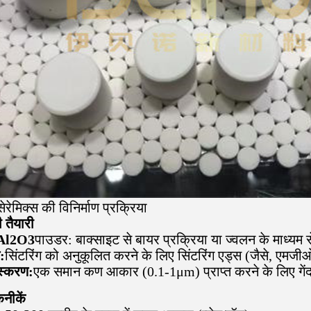
ेरेमिक्स की विनिर्माण प्रक्रिया
 तैयारी
ा Al2O3
पाउडर: बाक्साइट से बायर प्रक्रिया या ज्वलन के माध्यम 
:
सिंटरिंग को अनुकूलित करने के लिए सिंटरिंग एड्स (जैसे, एमजीओ,
स्करण:
एक समान कण आकार (0.1-1μm) प्राप्त करने के लिए गें
नीकें