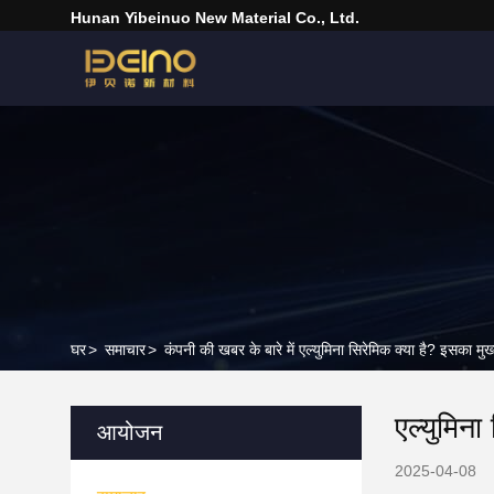
Hunan Yibeinuo New Material Co., Ltd.
घर
>
समाचार
>
कंपनी की खबर के बारे में एल्युमिना सिरेमिक क्या है? इसका मु
एल्युमिना
आयोजन
2025-04-08