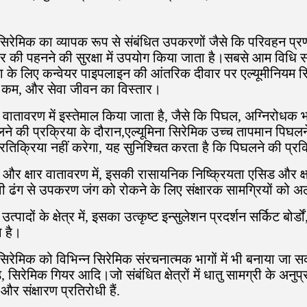
सिरेमिक का व्यापक रूप से संबंधित उपकरणों जैसे कि परिवहन प्रणा
ॉपर की पहनने की सुरक्षा में उपयोग किया जाता है।सबसे आम विधि सा
्षा के लिए कन्वेयर पाइपलाइन की आंतरिक दीवार पर एल्यूमीनियम स
 कम, और सेवा जीवन का विस्तार।
वातावरण में इस्तेमाल किया जाता है, जैसे कि पिघल, अग्निरोधक भ
ने की प्रक्रिया के दौरान,एल्यूमिना सिरेमिक उच्च तापमान पिघ
तिक्रिया नहीं करेगा, यह सुनिश्चित करता है कि पिघलने की प्रक्
और क्षार वातावरण में, इसकी रासायनिक निष्क्रियता एसिड और क्
वी ढंग से उपकरण जंग को रोकने के लिए संक्षारक सामग्रियों को अ
उत्पादों के क्षेत्र में, इसका उत्कृष्ट इन्सुलेशन प्रदर्शन सर्किट बो
 है।
सिरेमिक को विभिन्न सिरेमिक संरचनात्मक भागों में भी बनाया जा सक
ड, सिरेमिक गियर आदि।जो संबंधित क्षेत्रों में धातु सामग्री के अ
और संक्षारण प्रतिरोधी हैं.