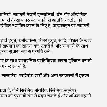
लियों, सामग्री तैयारी प्रणालियों, चैंट और औद्योगिक
मग्री के साथ प्रत्यक्ष संपर्क से आंतरिक स्टील की
िरेमिक स्थापित करने के लिए है, पाइपलाइन पर सामग्री
ट्ठी ट्यूब, थर्मोकपल्स, लेजर ट्यूब, आदि, पिघल के उच्च
लने तापमान का सामना कर सकते हैं और सामग्री के साथ
रिया सुचारू रूप से प्रगति करे।
षार के साथ रासायनिक प्रतिक्रिया करना मुश्किल बनाती
लग कर सकते हैं.
र्डों, सब्सट्रेट, प्रतिरोध तारों और अन्य उपकरणों में इसका
ता है, जैसे सिरेमिक बीयरिंग, सिरेमिक स्क्रैपर,
नुप्रयोग को प्रभावी ढंग से बदल सकते हैं और अधिक पहनने