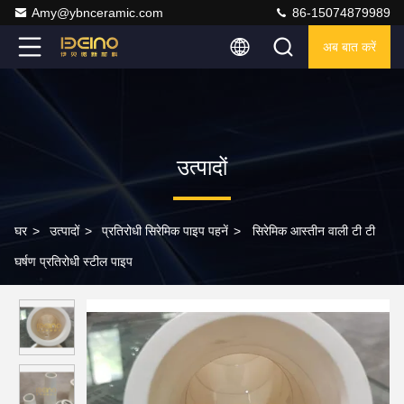
Amy@ybnceramic.com
86-15074879989
अब बात करें
उत्पादों
घर
>
उत्पादों
>
प्रतिरोधी सिरेमिक पाइप पहनें
>
सिरेमिक आस्तीन वाली टी टी
घर्षण प्रतिरोधी स्टील पाइप