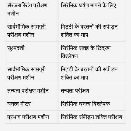
सैंडब्लास्टिंग परीक्षण
सिरेमिक घर्षण मापने के लिए
मशीन
सार्वभौमिक सामग्री
मिट्टी के बरतनों की संपीड़न
परीक्षण मशीन
शक्ति का माप
सूक्ष्मदर्शी
सिरेमिक सतह के छिद्रण
विश्लेषण
सार्वभौमिक सामग्री
मिट्टी के बरतनों की संपीड़न
परीक्षण मशीन
शक्ति का माप
तन्यता परीक्षण मशीन
तन्यता परीक्षण
घनत्व मीटर
सिरेमिक घनत्व विश्लेषक
प्रभाव परीक्षण मशीन
सिरेमिक संपीड़न शक्ति परीक्षण