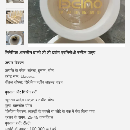
सिरेमिक आस्तीन वाली टी टी घर्षण प्रतिरोधी स्टील पाइप
उत्पाद विवरण
उत्पत्ति के प्लेस: चांग्शा, हुनान, चीन
ब्रांड नाम: Elacera
मॉडल संख्या: सिरेमिक स्लीव लाइन्ड पाइप
भुगतान और शिपिंग शर्तें
न्यूनतम आदेश मात्रा: बातचीत योग्य
मूल्य: बातचीत योग्य
पैकेजिंग विवरण: लकड़ी के बक्सों या लोहे के रैक में पैक किया गया
प्रसव के समय: 25-45 कार्यदिवस
भुगतान शर्तें: टी/टी
आपूर्ति की क्षमता: 100,000 ㎡/ वर्ष