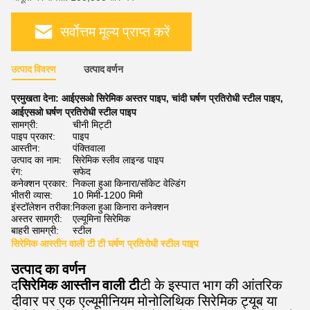
सर्वोत्तम मूल्य प्राप्त करें
उत्पाद विवरण
उत्पाद वर्णन
प्रमुखता देना:
आईएसओ सिरेमिक अस्तर पाइप
,
चांदी घर्षण प्रतिरोधी स्टील पाइप
,
आईएसओ घर्षण प्रतिरोधी स्टील पाइप
सामग्री:
चीनी मिट्टी
पाइप प्रकार:
पाइप
आस्तीन:
पंक्तिवाला
उत्पाद का नाम:
सिरेमिक स्लीव लाइन्ड पाइप
रंग:
सफेद
कनेक्शन प्रकार:
निकला हुआ किनारा/सॉकेट वेल्डिंग
भीतरी व्यास:
10 मिमी-1200 मिमी
इंस्टॉलेशन तरीका:
निकला हुआ किनारा कनेक्शन
अस्तर सामग्री:
एल्यूमिना सिरेमिक
बाहरी सामग्री:
स्टील
सिरेमिक आस्तीन वाली टी टी घर्षण प्रतिरोधी स्टील पाइप
उत्पाद का वर्णन
द
सिरेमिक आस्तीन वाली टी
टी के इस्पात भाग की आंतरिक
दीवार पर एक एल्यूमीनियम मोनोलिथिक सिरेमिक ट्यूब या