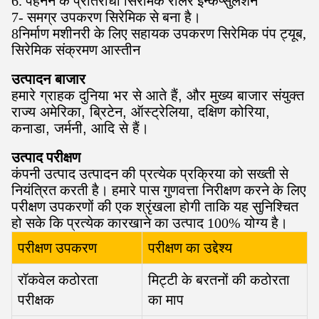
6. पहनने के प्रतिरोधी सिरेमिक रोलर इन्कैप्सुलेशन
7- समग्र उपकरण सिरेमिक से बना है।
8निर्माण मशीनरी के लिए सहायक उपकरण सिरेमिक पंप ट्यूब,
सिरेमिक संक्रमण आस्तीन
उत्पादन बाजार
हमारे ग्राहक दुनिया भर से आते हैं, और मुख्य बाजार संयुक्त
राज्य अमेरिका, ब्रिटेन, ऑस्ट्रेलिया, दक्षिण कोरिया,
कनाडा, जर्मनी, आदि से हैं।
उत्पाद परीक्षण
कंपनी उत्पाद उत्पादन की प्रत्येक प्रक्रिया को सख्ती से
नियंत्रित करती है। हमारे पास गुणवत्ता निरीक्षण करने के लिए
परीक्षण उपकरणों की एक श्रृंखला होगी ताकि यह सुनिश्चित
हो सके कि प्रत्येक कारखाने का उत्पाद 100% योग्य है।
परीक्षण उपकरण
परीक्षण का उद्देश्य
रॉकवेल कठोरता
मिट्टी के बरतनों की कठोरता
परीक्षक
का माप