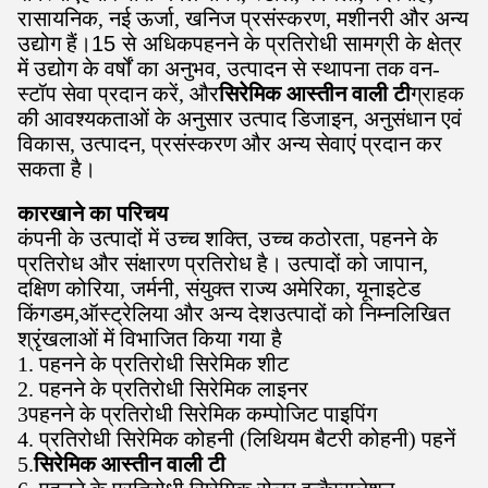
रासायनिक, नई ऊर्जा, खनिज प्रसंस्करण, मशीनरी और अन्य
उद्योग हैं।
15 से अधिक
पहनने के प्रतिरोधी सामग्री के क्षेत्र
में उद्योग के वर्षों का अनुभव, उत्पादन से स्थापना तक वन-
स्टॉप सेवा प्रदान करें, और
सिरेमिक आस्तीन वाली टी
ग्राहक
की आवश्यकताओं के अनुसार उत्पाद डिजाइन, अनुसंधान एवं
विकास, उत्पादन, प्रसंस्करण और अन्य सेवाएं प्रदान कर
सकता है।
कारखाने का परिचय
कंपनी के उत्पादों में उच्च शक्ति, उच्च कठोरता, पहनने के
प्रतिरोध और संक्षारण प्रतिरोध है। उत्पादों को जापान,
दक्षिण कोरिया, जर्मनी, संयुक्त राज्य अमेरिका, यूनाइटेड
किंगडम,ऑस्ट्रेलिया और अन्य देशउत्पादों को निम्नलिखित
श्रृंखलाओं में विभाजित किया गया है
1. पहनने के प्रतिरोधी सिरेमिक शीट
2. पहनने के प्रतिरोधी सिरेमिक लाइनर
3पहनने के प्रतिरोधी सिरेमिक कम्पोजिट पाइपिंग
4. प्रतिरोधी सिरेमिक कोहनी (लिथियम बैटरी कोहनी) पहनें
5.
सिरेमिक आस्तीन वाली टी