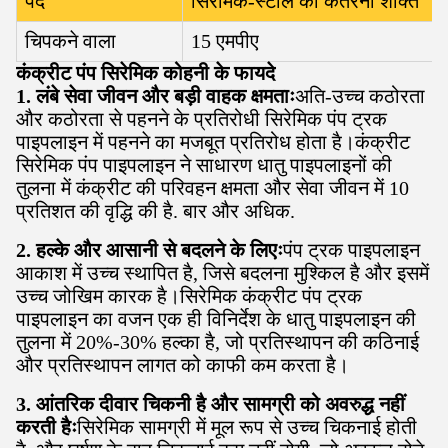
पद
सिरेमिक-स्टील की कतरनी शक्ति
चिपकने वाला
15 एमपीए
कंक्रीट पंप सिरेमिक कोहनी के फायदे
1. लंबे सेवा जीवन और बड़ी वाहक क्षमताः
अति-उच्च कठोरता
और कठोरता से पहनने के प्रतिरोधी सिरेमिक पंप ट्रक
पाइपलाइन में पहनने का मजबूत प्रतिरोध होता है।कंक्रीट
सिरेमिक पंप पाइपलाइन ने साधारण धातु पाइपलाइनों की
तुलना में कंक्रीट की परिवहन क्षमता और सेवा जीवन में 10
प्रतिशत की वृद्धि की है. बार और अधिक.
2. हल्के और आसानी से बदलने के लिएः
पंप ट्रक पाइपलाइन
आकाश में उच्च स्थापित है, जिसे बदलना मुश्किल है और इसमें
उच्च जोखिम कारक है।सिरेमिक कंक्रीट पंप ट्रक
पाइपलाइन का वजन एक ही विनिर्देश के धातु पाइपलाइन की
तुलना में 20%-30% हल्का है, जो प्रतिस्थापन की कठिनाई
और प्रतिस्थापन लागत को काफी कम करता है।
3. आंतरिक दीवार चिकनी है और सामग्री को अवरुद्ध नहीं
करती हैः
सिरेमिक सामग्री में मूल रूप से उच्च चिकनाई होती