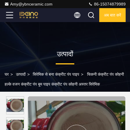
Amy@ybnceramic.com
86-15074879989
अब बात करें
उत्पादों
घर
>
उत्पादों
>
सिरेमिक से बना कंक्रीट पंप पाइप
>
चिकनी कंक्रीट पंप कोहनी
हल्के वजन कंक्रीट पंप बूम पाइप कंक्रीट पंप कोहनी अस्तर सिरेमिक