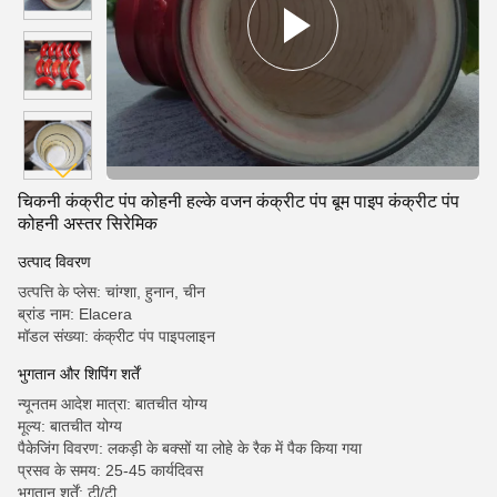
चिकनी कंक्रीट पंप कोहनी हल्के वजन कंक्रीट पंप बूम पाइप कंक्रीट पंप
कोहनी अस्तर सिरेमिक
उत्पाद विवरण
उत्पत्ति के प्लेस: चांग्शा, हुनान, चीन
ब्रांड नाम: Elacera
मॉडल संख्या: कंक्रीट पंप पाइपलाइन
भुगतान और शिपिंग शर्तें
न्यूनतम आदेश मात्रा: बातचीत योग्य
मूल्य: बातचीत योग्य
पैकेजिंग विवरण: लकड़ी के बक्सों या लोहे के रैक में पैक किया गया
प्रसव के समय: 25-45 कार्यदिवस
भुगतान शर्तें: टी/टी