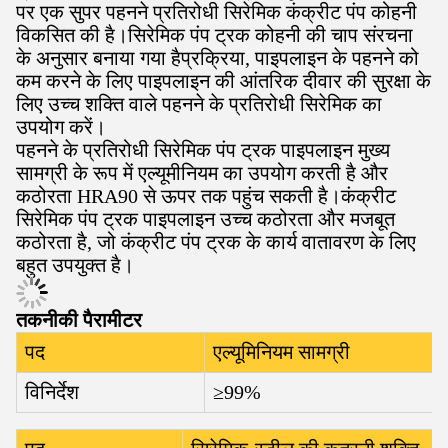
पर एक सुपर पहनने प्रतिरोधी सिरेमिक कंक्रीट पंप कोहनी
विकसित की है।सिरेमिक पंप ट्रक कोहनी की चाप संरचना
के अनुसार बनाया गया हैप्रक्रिया, पाइपलाइन के पहनने को
कम करने के लिए पाइपलाइन की आंतरिक दीवार की सुरक्षा के
लिए उच्च शक्ति वाले पहनने के प्रतिरोधी सिरेमिक का
उपयोग करें।
पहनने के प्रतिरोधी सिरेमिक पंप ट्रक पाइपलाइन मुख्य
सामग्री के रूप में एल्यूमीनियम का उपयोग करती है और
कठोरता HRA90 से ऊपर तक पहुंच सकती है।कंक्रीट
सिरेमिक पंप ट्रक पाइपलाइन उच्च कठोरता और मजबूत
कठोरता है, जो कंक्रीट पंप ट्रक के कार्य वातावरण के लिए
बहुत उपयुक्त है।
तकनीकी पैरामीटर
पद
एल्यूमिनियम सामग्री
विनिर्देश
≥99%