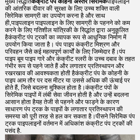
मुख्य सिद्धांत
कंक्रीट पंप कोहनी अस्तर सिरेमिक
पाइपलाइन
की आंतरिक दीवार की सुरक्षा के लिए उच्च शक्ति वाली
सिरेमिक सामग्री का उपयोग करना है और साथ
ही,पाइपलाइन पाइपलाइन के लिए सामग्री के पहनने को कम
करने के लिए गतिशील यांत्रिकी के सिद्धांत द्वारा अनुकूलित
हैकंक्रीट पंप ट्रकों का व्यापक रूप से आधुनिक निर्माण में
उपयोग किया जाता है। पंप पाइप कंक्रीट मिश्रण और
परिवहन जैसे कई महत्वपूर्ण कार्यों के लिए जिम्मेदार हैं।पंप
पाइप बूम पाइप गारे और कंक्रीट स्लरी के उच्च दबाव के तहत
गंभीर रूप से पहने जाते हैं और लगातार प्रतिस्थापन और
रखरखाव की आवश्यकता होती हैकंक्रीट पंप के कोहनी के
पाइप आम तौर पर दस मीटर या उससे अधिक की ऊंचाई पर
होते हैं, जिसे बदलना मुश्किल होता है।कंक्रीट पंपों के
सिरेमिक पाइपों में लंबी सेवा जीवन होती है और उन्हें बदलना
आसान होता हैयह तेजी से पहनने और फाड़ने के कारण
साधारण पंप ट्रक के पाइपों के लगातार प्रतिस्थापन की
समस्या को पूरी तरह से हल कर सकता है।पीसने सिरेमिक पंप
ट्रक पाइपलाइनों वर्तमान में अधिकांश कंक्रीट पंप ट्रकों की
पसंद है.