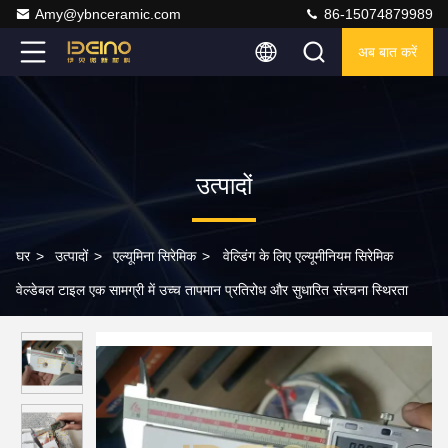
Amy@ybnceramic.com
86-15074879989
अब बात करें
उत्पादों
घर
>
उत्पादों
>
एल्यूमिना सिरेमिक
>
वेल्डिंग के लिए एल्यूमीनियम सिरेमिक
वेल्डेबल टाइल एक सामग्री में उच्च तापमान प्रतिरोध और सुधारित संरचना स्थिरता