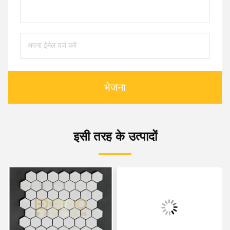
भेजना
इसी तरह के उत्पादों