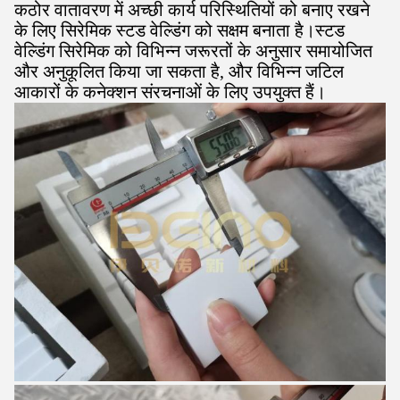
कठोर वातावरण में अच्छी कार्य परिस्थितियों को बनाए रखने
के लिए सिरेमिक स्टड वेल्डिंग को सक्षम बनाता है।स्टड
वेल्डिंग सिरेमिक को विभिन्न जरूरतों के अनुसार समायोजित
और अनुकूलित किया जा सकता है, और विभिन्न जटिल
आकारों के कनेक्शन संरचनाओं के लिए उपयुक्त हैं।