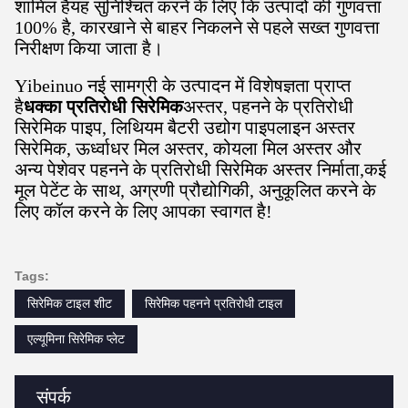
शामिल हैंयह सुनिश्चित करने के लिए कि उत्पादों की गुणवत्ता
100% है, कारखाने से बाहर निकलने से पहले सख्त गुणवत्ता
निरीक्षण किया जाता है।
Yibeinuo नई सामग्री के उत्पादन में विशेषज्ञता प्राप्त
है
धक्का प्रतिरोधी सिरेमिक
अस्तर, पहनने के प्रतिरोधी
सिरेमिक पाइप, लिथियम बैटरी उद्योग पाइपलाइन अस्तर
सिरेमिक, ऊर्ध्वाधर मिल अस्तर, कोयला मिल अस्तर और
अन्य पेशेवर पहनने के प्रतिरोधी सिरेमिक अस्तर निर्माता,कई
मूल पेटेंट के साथ, अग्रणी प्रौद्योगिकी, अनुकूलित करने के
लिए कॉल करने के लिए आपका स्वागत है!
Tags:
सिरेमिक टाइल शीट
सिरेमिक पहनने प्रतिरोधी टाइल
एल्यूमिना सिरेमिक प्लेट
संपर्क