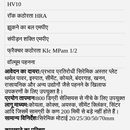
HV10
रॉक कठोरता HRA
झुकने का बल एमपीए
संपीड़न शक्ति एमपीए
फ्रैक्चर कठोरता KIc MPam 1/2
वॉल्यूम पहनना
आवेदन का दायरा:
प्रभाव प्रतिरोधी सिरेमिक अस्तर प्लेट
थर्मल पावर, इस्पात, सीमेंट, कोयले, बंदरगाह, खनन,
रासायनिक और अन्य उद्योगों जैसे पहनने के खिलाफ
उपकरणों के लिए उपयुक्त है।
प्रयोग तापमानः
800 डिग्री सेल्सियस से नीचे के लिए उपयुक्त
लागू माध्यम:
कोयला, कोक्स, अयस्क, सीमेंट क्लिंकर, सिंटर
आदि जिसमें सामग्री के कण 200 मिमी से बड़े नहीं होते हैं।
सामान्य विनिर्देशः
सिरेमिक मोटाई 20/25/30/50/70mm