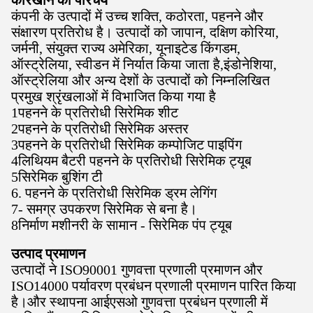
कारखाने का परिचय
कंपनी के उत्पादों में उच्च शक्ति, कठोरता, पहनने और
संक्षारण प्रतिरोध है। उत्पादों को जापान, दक्षिण कोरिया,
जर्मनी, संयुक्त राज्य अमेरिका, यूनाइटेड किंगडम,
ऑस्ट्रेलिया, स्वीडन में निर्यात किया जाता है,इंडोनेशिया,
ऑस्ट्रेलिया और अन्य देशों के उत्पादों को निम्नलिखित
प्रमुख श्रृंखलाओं में विभाजित किया गया है
1पहनने के प्रतिरोधी सिरेमिक शीट
2पहनने के प्रतिरोधी सिरेमिक अस्तर
3पहनने के प्रतिरोधी सिरेमिक कम्पोजिट पाइपिंग
4लिथियम बैटरी पहनने के प्रतिरोधी सिरेमिक ट्यूब
5सिरेमिक बुशिंग टी
6. पहनने के प्रतिरोधी सिरेमिक ड्रम लेगिंग
7- समग्र उपकरण सिरेमिक से बना है।
8निर्माण मशीनरी के सामान - सिरेमिक पंप ट्यूब
उत्पाद प्रमाणन
उत्पादों ने ISO90001 गुणवत्ता प्रणाली प्रमाणन और
ISO14000 पर्यावरण प्रबंधन प्रणाली प्रमाणन पारित किया
है।और स्थापना आईएसओ गुणवत्ता प्रबंधन प्रणाली में