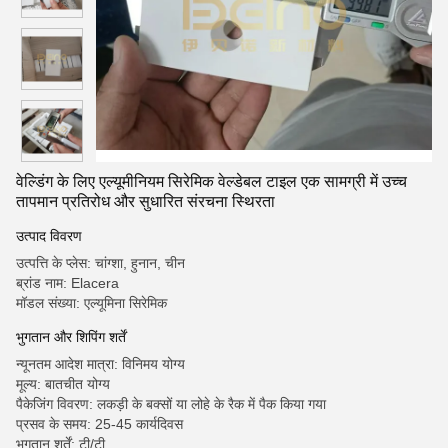
वेल्डिंग के लिए एल्यूमीनियम सिरेमिक वेल्डेबल टाइल एक सामग्री में उच्च
तापमान प्रतिरोध और सुधारित संरचना स्थिरता
उत्पाद विवरण
उत्पत्ति के प्लेस: चांग्शा, हुनान, चीन
ब्रांड नाम: Elacera
मॉडल संख्या: एल्यूमिना सिरेमिक
भुगतान और शिपिंग शर्तें
न्यूनतम आदेश मात्रा: विनिमय योग्य
मूल्य: बातचीत योग्य
पैकेजिंग विवरण: लकड़ी के बक्सों या लोहे के रैक में पैक किया गया
प्रसव के समय: 25-45 कार्यदिवस
भुगतान शर्तें: टी/टी