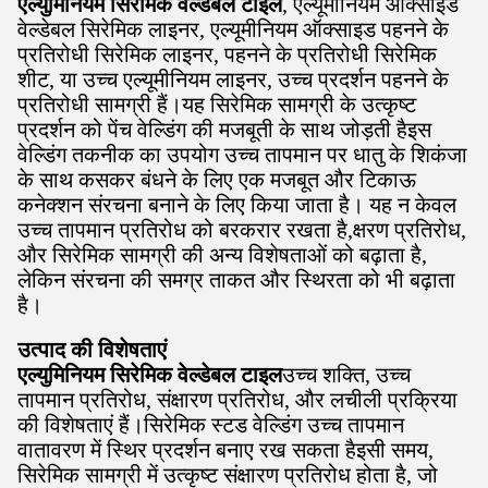
एल्युमिनियम सिरेमिक वेल्डेबल टाइल
, एल्यूमीनियम ऑक्साइड
वेल्डेबल सिरेमिक लाइनर, एल्यूमीनियम ऑक्साइड पहनने के
प्रतिरोधी सिरेमिक लाइनर, पहनने के प्रतिरोधी सिरेमिक
शीट, या उच्च एल्यूमीनियम लाइनर, उच्च प्रदर्शन पहनने के
प्रतिरोधी सामग्री हैं।यह सिरेमिक सामग्री के उत्कृष्ट
प्रदर्शन को पेंच वेल्डिंग की मजबूती के साथ जोड़ती हैइस
वेल्डिंग तकनीक का उपयोग उच्च तापमान पर धातु के शिकंजा
के साथ कसकर बंधने के लिए एक मजबूत और टिकाऊ
कनेक्शन संरचना बनाने के लिए किया जाता है। यह न केवल
उच्च तापमान प्रतिरोध को बरकरार रखता है,क्षरण प्रतिरोध,
और सिरेमिक सामग्री की अन्य विशेषताओं को बढ़ाता है,
लेकिन संरचना की समग्र ताकत और स्थिरता को भी बढ़ाता
है।
उत्पाद की विशेषताएं
एल्युमिनियम सिरेमिक वेल्डेबल टाइल
उच्च शक्ति, उच्च
तापमान प्रतिरोध, संक्षारण प्रतिरोध, और लचीली प्रक्रिया
की विशेषताएं हैं।सिरेमिक स्टड वेल्डिंग उच्च तापमान
वातावरण में स्थिर प्रदर्शन बनाए रख सकता हैइसी समय,
सिरेमिक सामग्री में उत्कृष्ट संक्षारण प्रतिरोध होता है, जो