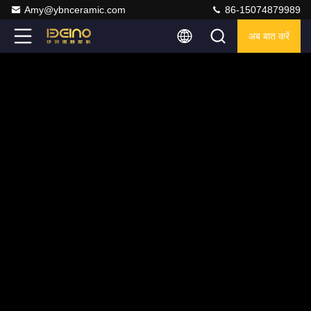
Amy@ybnceramic.com
86-15074879989
अब बात करें