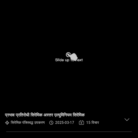
प्रभाव प्रतिरोधी सिरेमिक अस्तर एल्युमिनियम सिरेमिक
सिरेमिक पंक्तिबद्ध उपकरण
2025-03-17
15 विचार