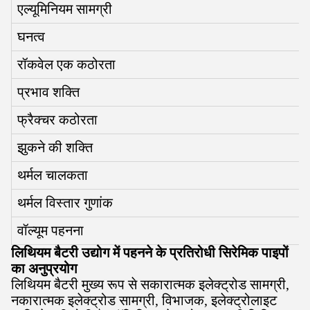
एल्यूमिनियम सामग्री
घनत्व
रॉकवेल एक कठोरता
प्रभाव शक्ति
फ्रैक्चर कठोरता
झुकने की शक्ति
थर्मल चालकता
थर्मल विस्तार गुणांक
वॉल्यूम पहनना
लिथियम बैटरी उद्योग में पहनने के प्रतिरोधी सिरेमिक पाइपों
का अनुप्रयोग
लिथियम बैटरी मुख्य रूप से सकारात्मक इलेक्ट्रोड सामग्री,
नकारात्मक इलेक्ट्रोड सामग्री, विभाजक, इलेक्ट्रोलाइट