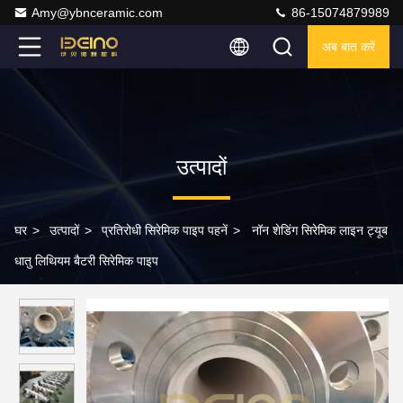
Amy@ybnceramic.com
86-15074879989
अब बात करें
उत्पादों
घर
>
उत्पादों
>
प्रतिरोधी सिरेमिक पाइप पहनें
>
नॉन शेडिंग सिरेमिक लाइन ट्यूब
धातु लिथियम बैटरी सिरेमिक पाइप