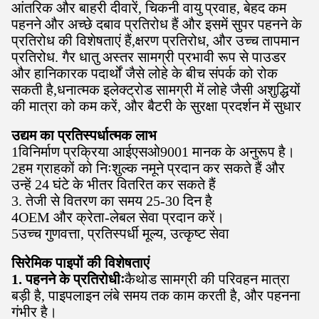
आंतरिक और बाहरी दीवारें, चिकनी वायु प्रवाह, बेहद कम
पहनने और अच्छे दबाव प्रतिरोध हैं और इसमें सुपर पहनने के
प्रतिरोध की विशेषताएं हैं,क्षरण प्रतिरोध, और उच्च तापमान
प्रतिरोध. गैर धातु अस्तर सामग्री प्रभावी रूप से पाउडर
और हानिकारक पदार्थों जैसे लोहे के बीच संपर्क को रोक
सकती है,धनात्मक इलेक्ट्रोड सामग्री में लोहे जैसी अशुद्धियों
की मात्रा को कम करें, और बैटरी के सुरक्षा प्रदर्शन में सुधार
उद्यम का प्रतिस्पर्धात्मक लाभ
1विनिर्माण प्रक्रिया आईएसओ9001 मानक के अनुरूप है।
2हम ग्राहकों को निःशुल्क नमूने प्रदान कर सकते हैं और
उन्हें 24 घंटे के भीतर वितरित कर सकते हैं
3. तेजी से वितरण का समय 25-30 दिन है
4OEM और क्रेता-लेबल सेवा प्रदान करें।
5उच्च गुणवत्ता, प्रतिस्पर्धी मूल्य, उत्कृष्ट सेवा
सिरेमिक पाइपों की विशेषताएं
1. पहनने के प्रतिरोधीः
कैथोड सामग्री की परिवहन मात्रा
बड़ी है, पाइपलाइन लंबे समय तक काम करती है, और पहनना
गंभीर है।