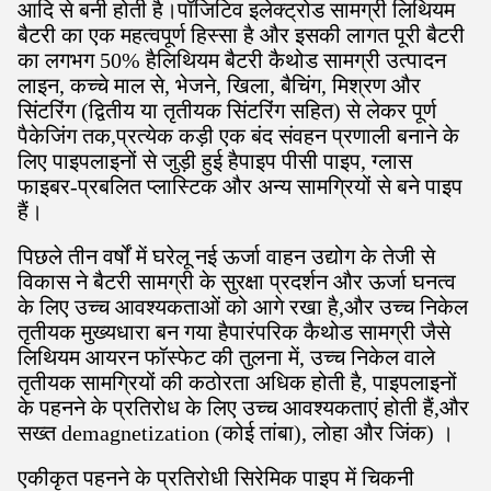
आदि से बनी होती है।पॉजिटिव इलेक्ट्रोड सामग्री लिथियम
बैटरी का एक महत्वपूर्ण हिस्सा है और इसकी लागत पूरी बैटरी
का लगभग 50% हैलिथियम बैटरी कैथोड सामग्री उत्पादन
लाइन, कच्चे माल से, भेजने, खिला, बैचिंग, मिश्रण और
सिंटरिंग (द्वितीय या तृतीयक सिंटरिंग सहित) से लेकर पूर्ण
पैकेजिंग तक,प्रत्येक कड़ी एक बंद संवहन प्रणाली बनाने के
लिए पाइपलाइनों से जुड़ी हुई हैपाइप पीसी पाइप, ग्लास
फाइबर-प्रबलित प्लास्टिक और अन्य सामग्रियों से बने पाइप
हैं।
पिछले तीन वर्षों में घरेलू नई ऊर्जा वाहन उद्योग के तेजी से
विकास ने बैटरी सामग्री के सुरक्षा प्रदर्शन और ऊर्जा घनत्व
के लिए उच्च आवश्यकताओं को आगे रखा है,और उच्च निकेल
तृतीयक मुख्यधारा बन गया हैपारंपरिक कैथोड सामग्री जैसे
लिथियम आयरन फॉस्फेट की तुलना में, उच्च निकेल वाले
तृतीयक सामग्रियों की कठोरता अधिक होती है, पाइपलाइनों
के पहनने के प्रतिरोध के लिए उच्च आवश्यकताएं होती हैं,और
सख्त demagnetization (कोई तांबा), लोहा और जिंक) ।
एकीकृत पहनने के प्रतिरोधी सिरेमिक पाइप में चिकनी