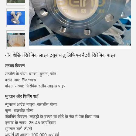
नॉन शेडिंग सिरेमिक लाइन ट्यूब धातु लिथियम बैटरी सिरेमिक पाइप
उत्पाद विवरण
उत्पत्ति के प्लेस: चांग्शा, हुनान, चीन
ब्रांड नाम: Elacera
मॉडल संख्या: सिरेमिक स्लीव लाइन्ड पाइप
भुगतान और शिपिंग शर्तें
न्यूनतम आदेश मात्रा: बातचीत योग्य
मूल्य: बातचीत योग्य
पैकेजिंग विवरण: लकड़ी के बक्सों या लोहे के रैक में पैक किया गया
प्रसव के समय: 25-45 कार्यदिवस
भुगतान शर्तें: टी/टी
आपूर्ति की क्षमता: 100,000 ㎡/ वर्ष