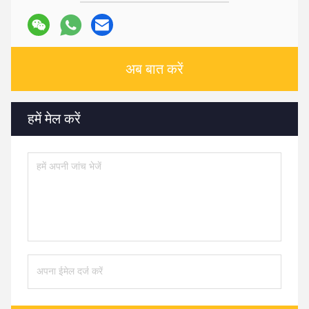
अब बात करें
हमें मेल करें