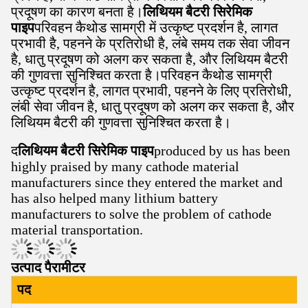
प्रदूषण का कारण बनता है।
लिथियम बैटरी सिरेमिक
पाइप
परिवहन कैथोड सामग्री में उत्कृष्ट प्रदर्शन है, लागत
प्रभावी है, पहनने के प्रतिरोधी है, लंबे समय तक सेवा जीवन
है, धातु प्रदूषण को अलग कर सकता है, और लिथियम बैटरी
की गुणवत्ता सुनिश्चित करता है।परिवहन कैथोड सामग्री
उत्कृष्ट प्रदर्शन है, लागत प्रभावी, पहनने के लिए प्रतिरोधी,
लंबी सेवा जीवन है, धातु प्रदूषण को अलग कर सकता है, और
लिथियम बैटरी की गुणवत्ता सुनिश्चित करता है।
द
लिथियम बैटरी सिरेमिक पाइप
produced by us has been
highly praised by many cathode material
manufacturers since they entered the market and
has also helped many lithium battery
manufacturers to solve the problem of cathode
material transportation.
उत्पाद पैरामीटर
पद