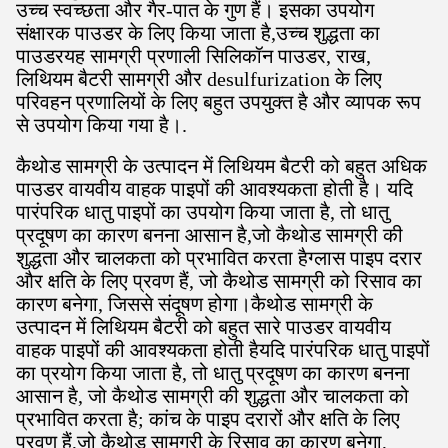
उच्च स्वच्छता और गैर-पात के गुण हैं। इसका उपयोग
संक्षारक पाउडर के लिए किया जाता है,उच्च शुद्धता का
पाउडरयह सामग्री प्रणाली सिलिकॉन पाउडर, राख,
लिथियम बैटरी सामग्री और desulfurization के लिए
परिवहन प्रणालियों के लिए बहुत उपयुक्त है और व्यापक रूप
से उपयोग किया गया है।.
कैथोड सामग्री के उत्पादन में लिथियम बैटरी को बहुत अधिक
पाउडर वायवीय वाहक पाइपों की आवश्यकता होती है। यदि
पारंपरिक धातु पाइपों का उपयोग किया जाता है, तो धातु
प्रदूषण का कारण बनना आसान है,जो कैथोड सामग्री की
शुद्धता और चालकता को प्रभावित करता हैग्लास पाइप दरार
और क्षति के लिए प्रवण हैं, जो कैथोड सामग्री को रिसाव का
कारण बनेगा, जिससे संदूषण होगा।कैथोड सामग्री के
उत्पादन में लिथियम बैटरी को बहुत सारे पाउडर वायवीय
वाहक पाइपों की आवश्यकता होती हैयदि पारंपरिक धातु पाइपों
का प्रयोग किया जाता है, तो धातु प्रदूषण का कारण बनना
आसान है, जो कैथोड सामग्री की शुद्धता और चालकता को
प्रभावित करता है; कांच के पाइप दरारों और क्षति के लिए
प्रवण हैं,जो कैथोड सामग्री के रिसाव का कारण बनेगा,