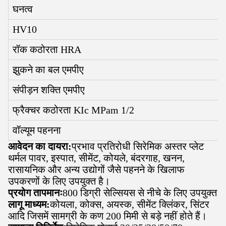
घनत्व
HV10
रॉक कठोरता HRA
झुकने का बल एमपीए
संपीड़न शक्ति एमपीए
फ्रैक्चर कठोरता KIc MPam 1/2
वॉल्यूम पहनना
आवेदन का दायरा:
प्रभाव प्रतिरोधी सिरेमिक अस्तर प्लेट
थर्मल पावर, इस्पात, सीमेंट, कोयले, बंदरगाह, खनन,
रासायनिक और अन्य उद्योगों जैसे पहनने के खिलाफ
उपकरणों के लिए उपयुक्त है।
प्रयोग तापमानः
800 डिग्री सेल्सियस से नीचे के लिए उपयुक्त
लागू माध्यम:
कोयला, कोक्स, अयस्क, सीमेंट क्लिंकर, सिंटर
आदि जिसमें सामग्री के कण 200 मिमी से बड़े नहीं होते हैं।