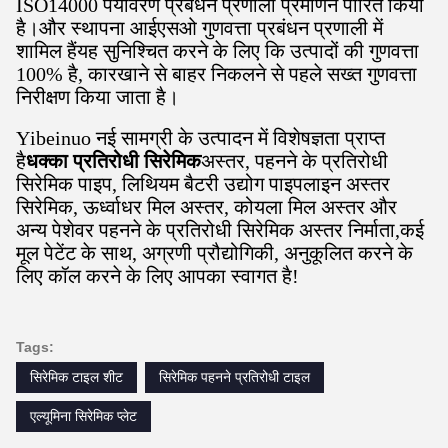
ISO14000 पर्यावरण प्रबंधन प्रणाली प्रमाणन पारित किया
है।और स्थापना आईएसओ गुणवत्ता प्रबंधन प्रणाली में
शामिल हैंयह सुनिश्चित करने के लिए कि उत्पादों की गुणवत्ता
100% है, कारखाने से बाहर निकलने से पहले सख्त गुणवत्ता
निरीक्षण किया जाता है।
Yibeinuo नई सामग्री के उत्पादन में विशेषज्ञता प्राप्त
है
धक्का प्रतिरोधी सिरेमिक
अस्तर, पहनने के प्रतिरोधी
सिरेमिक पाइप, लिथियम बैटरी उद्योग पाइपलाइन अस्तर
सिरेमिक, ऊर्ध्वाधर मिल अस्तर, कोयला मिल अस्तर और
अन्य पेशेवर पहनने के प्रतिरोधी सिरेमिक अस्तर निर्माता,कई
मूल पेटेंट के साथ, अग्रणी प्रौद्योगिकी, अनुकूलित करने के
लिए कॉल करने के लिए आपका स्वागत है!
Tags:
सिरेमिक टाइल शीट
सिरेमिक पहनने प्रतिरोधी टाइल
एल्यूमिना सिरेमिक प्लेट