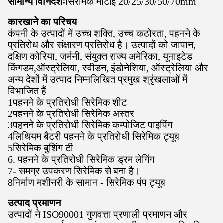
सामान्य विनिर्देशः
सिरेमिक मोटाई 20/25/30/50/70mm
कारखाने का परिचय
कंपनी के उत्पादों में उच्च शक्ति, उच्च कठोरता, पहनने के
प्रतिरोध और संक्षारण प्रतिरोध है। उत्पादों को जापान,
दक्षिण कोरिया, जर्मनी, संयुक्त राज्य अमेरिका, यूनाइटेड
किंगडम,ऑस्ट्रेलिया, स्वीडन, इंडोनेशिया, ऑस्ट्रेलिया और
अन्य देशों में उत्पाद निम्नलिखित प्रमुख श्रृंखलाओं में
विभाजित हैं
1पहनने के प्रतिरोधी सिरेमिक शीट
2पहनने के प्रतिरोधी सिरेमिक अस्तर
3पहनने के प्रतिरोधी सिरेमिक कम्पोजिट पाइपिंग
4लिथियम बैटरी पहनने के प्रतिरोधी सिरेमिक ट्यूब
5सिरेमिक बुशिंग टी
6. पहनने के प्रतिरोधी सिरेमिक ड्रम लेगिंग
7- समग्र उपकरण सिरेमिक से बना है।
8निर्माण मशीनरी के सामान - सिरेमिक पंप ट्यूब
उत्पाद प्रमाणन
उत्पादों ने ISO90001 गुणवत्ता प्रणाली प्रमाणन और