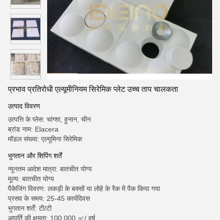
प्रभाव प्रतिरोधी एल्यूमीनियम सिरेमिक प्लेट उच्च ताप चालकता
उत्पाद विवरण
उत्पत्ति के प्लेस: चांग्शा, हुनान, चीन
ब्रांड नाम: Elacera
मॉडल संख्या: एल्यूमिना सिरेमिक
भुगतान और शिपिंग शर्तें
न्यूनतम आदेश मात्रा: बातचीत योग्य
मूल्य: बातचीत योग्य
पैकेजिंग विवरण: लकड़ी के बक्सों या लोहे के रैक में पैक किया गया
प्रसव के समय: 25-45 कार्यदिवस
भुगतान शर्तें: टी/टी
आपूर्ति की क्षमता: 100,000 ㎡/ वर्ष