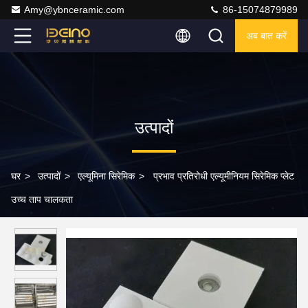
Amy@ybnceramic.com
86-15074879989
अब बात करें
उत्पादों
घर
>
उत्पादों
>
एल्यूमिना सिरेमिक
>
प्रभाव प्रतिरोधी एल्यूमीनियम सिरेमिक प्लेट
उच्च ताप चालकता