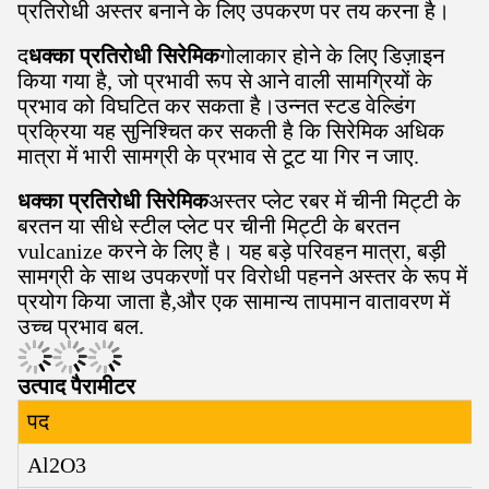
प्रतिरोधी अस्तर बनाने के लिए उपकरण पर तय करना है।
द
धक्का प्रतिरोधी सिरेमिक
गोलाकार होने के लिए डिज़ाइन
किया गया है, जो प्रभावी रूप से आने वाली सामग्रियों के
प्रभाव को विघटित कर सकता है।उन्नत स्टड वेल्डिंग
प्रक्रिया यह सुनिश्चित कर सकती है कि सिरेमिक अधिक
मात्रा में भारी सामग्री के प्रभाव से टूट या गिर न जाए.
धक्का प्रतिरोधी सिरेमिक
अस्तर प्लेट रबर में चीनी मिट्टी के
बरतन या सीधे स्टील प्लेट पर चीनी मिट्टी के बरतन
vulcanize करने के लिए है। यह बड़े परिवहन मात्रा, बड़ी
सामग्री के साथ उपकरणों पर विरोधी पहनने अस्तर के रूप में
प्रयोग किया जाता है,और एक सामान्य तापमान वातावरण में
उच्च प्रभाव बल.
उत्पाद पैरामीटर
पद
Al2O3