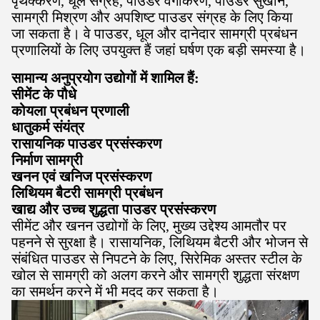
पृथक्करण, धूल संग्रह, पाउडर वर्गीकरण, पाउडर सुखाने,
सामग्री मिश्रण और अपशिष्ट पाउडर संग्रह के लिए किया
जा सकता है। वे पाउडर, धूल और दानेदार सामग्री प्रबंधन
प्रणालियों के लिए उपयुक्त हैं जहां घर्षण एक बड़ी समस्या है।
सामान्य अनुप्रयोग उद्योगों में शामिल हैं:
सीमेंट के पौधे
कोयला प्रबंधन प्रणाली
धातुकर्म संयंत्र
रासायनिक पाउडर प्रसंस्करण
निर्माण सामग्री
खनन एवं खनिज प्रसंस्करण
लिथियम बैटरी सामग्री प्रबंधन
खाद्य और उच्च शुद्धता पाउडर प्रसंस्करण
सीमेंट और खनन उद्योगों के लिए, मुख्य उद्देश्य आमतौर पर
पहनने से सुरक्षा है। रासायनिक, लिथियम बैटरी और भोजन से
संबंधित पाउडर से निपटने के लिए, सिरेमिक अस्तर स्टील के
खोल से सामग्री को अलग करने और सामग्री शुद्धता संरक्षण
का समर्थन करने में भी मदद कर सकता है।