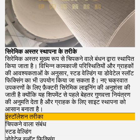
सिरेमिक अस्तर स्थापना के तरीके
सिरेमिक अस्तर मुख्य रूप से चिपकने वाले बंधन द्वारा स्थापित
किया जाता है। विभिन्न कामकाजी परिस्थितियों और ग्राहकों
की आवश्यकताओं के अनुसार, स्टड वेल्डिंग या डोवेटेल स्लॉट
फिक्सिंग का भी उपयोग किया जा सकता है। नए चक्रवात
उपकरणों के लिए फ़ैक्टरी सिरेमिक लाइनिंग की अनुशंसा की
जाती है क्योंकि यह शिपमेंट से पहले बेहतर गुणवत्ता नियंत्रण
की अनुमति देता है और ग्राहक के लिए साइट स्थापना को
आसान बनाता है।
इंस्टॉलेशन तरीका
चिपकने वाला संबंध
स्टड वेल्डिंग
डोवेटेल स्लॉट फिक्सिंग