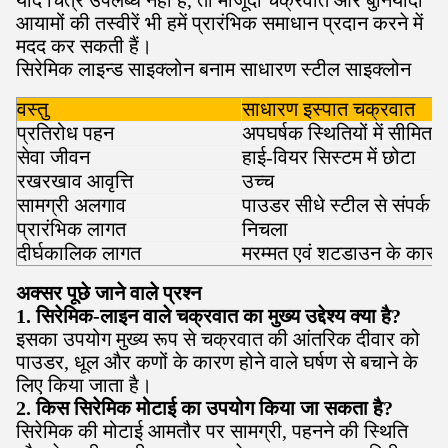
यदि चित्र उपलब्ध नहीं हैं, तो मौजूदा चक्रवात और बुनियादी
आयामों की तस्वीरें भी हमें प्रारंभिक समाधान प्रदान करने में
मदद कर सकती हैं।
सिरेमिक लाइन्ड साइक्लोन बनाम साधारण स्टील साइक्लोन
वस्तु
साधारण इस्पात चक्रवात
प्रतिरोध पहन
अपघर्षक स्थितियों में सीमित
सेवा जीवन
हाई-वियर सिस्टम में छोटा
रखरखाव आवृत्ति
उच्च
सामग्री अलगाव
पाउडर सीधे स्टील से संपर्क क
प्रारंभिक लागत
निचला
दीर्घकालिक लागत
मरम्मत एवं शटडाउन के कारण व
अक्सर पूछे जाने वाले प्रश्न
1. सिरेमिक-लाइन वाले चक्रवात का मुख्य उद्देश्य क्या है?
इसका उपयोग मुख्य रूप से चक्रवात की आंतरिक दीवार को
पाउडर, धूल और कणों के कारण होने वाले घर्षण से बचाने के
लिए किया जाता है।
2. किस सिरेमिक मोटाई का उपयोग किया जा सकता है?
सिरेमिक की मोटाई आमतौर पर सामग्री, पहनने की स्थिति