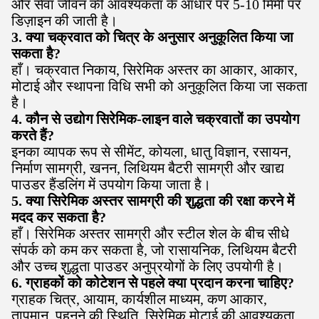
और सेवा जीवन की आवश्यकता के आधार पर 5-10 मिमी पर
डिज़ाइन की जाती है।
3. क्या चक्रवात को चित्र के अनुसार अनुकूलित किया जा
सकता है?
हाँ। चक्रवात निकाय, सिरेमिक अस्तर का आकार, आकार,
मोटाई और स्थापना विधि सभी को अनुकूलित किया जा सकता
है।
4. कौन से उद्योग सिरेमिक-लाइन वाले चक्रवातों का उपयोग
करते हैं?
इनका व्यापक रूप से सीमेंट, कोयला, धातु विज्ञान, रसायन,
निर्माण सामग्री, खनन, लिथियम बैटरी सामग्री और खाद्य
पाउडर हैंडलिंग में उपयोग किया जाता है।
5. क्या सिरेमिक अस्तर सामग्री की शुद्धता की रक्षा करने में
मदद कर सकता है?
हाँ। सिरेमिक अस्तर सामग्री और स्टील शेल के बीच सीधे
संपर्क को कम कर सकता है, जो रासायनिक, लिथियम बैटरी
और उच्च शुद्धता पाउडर अनुप्रयोगों के लिए उपयोगी है।
6. ग्राहकों को कोटेशन से पहले क्या प्रदान करना चाहिए?
ग्राहक चित्र, आयाम, कार्यशील माध्यम, कण आकार,
तापमान, पहनने की स्थिति, सिरेमिक मोटाई की आवश्यकता