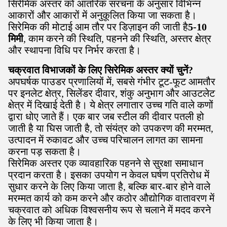
सिरेमिक अस्तर को आंतरिक संरचना के अनुसार विभिन्न
आकारों और आकारों में अनुकूलित किया जा सकता है।
सिरेमिक की मोटाई आम तौर पर डिज़ाइन की जाती है
5-10
मिमी
, काम करने की स्थिति, पहनने की स्थिति, अस्तर क्षेत्र
और स्थापना विधि पर निर्भर करता है।
चक्रवात विभाजकों के लिए सिरेमिक अस्तर क्यों चुनें?
अपघर्षक पाउडर प्रणालियों में, सबसे गंभीर टूट-फूट आमतौर
पर इनलेट क्षेत्र, सिलेंडर दीवार, शंकु अनुभाग और आउटलेट
क्षेत्र में दिखाई देती है। ये क्षेत्र लगातार उच्च गति वाले कणों
द्वारा धोए जाते हैं। एक बार जब स्टील की दीवार पतली हो
जाती है या घिस जाती है, तो संयंत्र को उपकरण की मरम्मत,
उत्पादन में रुकावट और उच्च परिचालन लागत का सामना
करना पड़ सकता है।
सिरेमिक अस्तर एक व्यावहारिक पहनने से सुरक्षा समाधान
प्रदान करता है। इसका उपयोग न केवल घर्षण प्रतिरोध में
सुधार करने के लिए किया जाता है, बल्कि बार-बार होने वाले
मरम्मत कार्य को कम करने और कठोर औद्योगिक वातावरण में
चक्रवात को अधिक विश्वसनीय रूप से चलाने में मदद करने
के लिए भी किया जाता है।