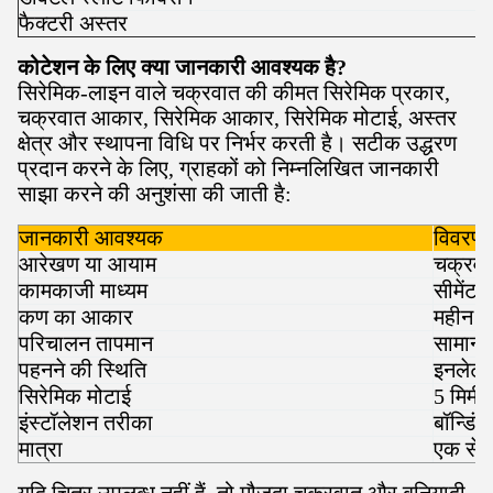
फैक्टरी अस्तर
कोटेशन के लिए क्या जानकारी आवश्यक है?
सिरेमिक-लाइन वाले चक्रवात की कीमत सिरेमिक प्रकार,
चक्रवात आकार, सिरेमिक आकार, सिरेमिक मोटाई, अस्तर
क्षेत्र और स्थापना विधि पर निर्भर करती है। सटीक उद्धरण
प्रदान करने के लिए, ग्राहकों को निम्नलिखित जानकारी
साझा करने की अनुशंसा की जाती है:
जानकारी आवश्यक
विवरण
आरेखण या आयाम
चक्रवा
कामकाजी माध्यम
सीमेंट
कण का आकार
महीन प
परिचालन तापमान
सामान्य
पहनने की स्थिति
इनलेट,
सिरेमिक मोटाई
5 मिमी,
इंस्टॉलेशन तरीका
बॉन्डिंग
मात्रा
एक सेट 