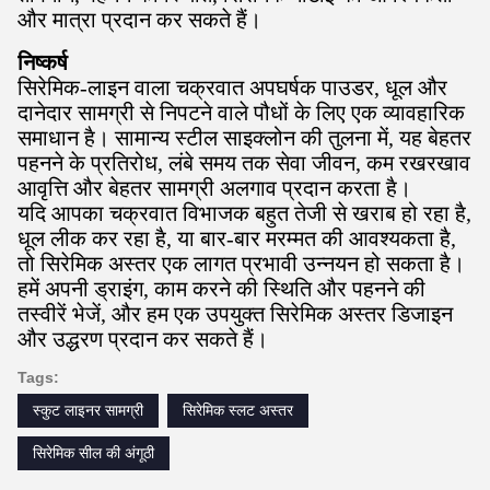
और मात्रा प्रदान कर सकते हैं।
निष्कर्ष
सिरेमिक-लाइन वाला चक्रवात अपघर्षक पाउडर, धूल और
दानेदार सामग्री से निपटने वाले पौधों के लिए एक व्यावहारिक
समाधान है। सामान्य स्टील साइक्लोन की तुलना में, यह बेहतर
पहनने के प्रतिरोध, लंबे समय तक सेवा जीवन, कम रखरखाव
आवृत्ति और बेहतर सामग्री अलगाव प्रदान करता है।
यदि आपका चक्रवात विभाजक बहुत तेजी से खराब हो रहा है,
धूल लीक कर रहा है, या बार-बार मरम्मत की आवश्यकता है,
तो सिरेमिक अस्तर एक लागत प्रभावी उन्नयन हो सकता है।
हमें अपनी ड्राइंग, काम करने की स्थिति और पहनने की
तस्वीरें भेजें, और हम एक उपयुक्त सिरेमिक अस्तर डिजाइन
और उद्धरण प्रदान कर सकते हैं।
Tags:
स्कुट लाइनर सामग्री
सिरेमिक स्लट अस्तर
सिरेमिक सील की अंगूठी