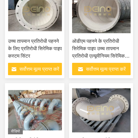
उच्च तापमान प्रतिरोधी पहनने
ओडीएम पहनने के प्रतिरोधी
के लिए प्रतिरोधी सिरेमिक पाइप
सिरेमिक पाइप उच्च तापमान
कस्टम सिंटर
प्रतिरोधी एल्यूमीनियम सिरेमिक
टाइलें
सर्वोत्तम मूल्य प्राप्त करें
सर्वोत्तम मूल्य प्राप्त करें
वीडियो