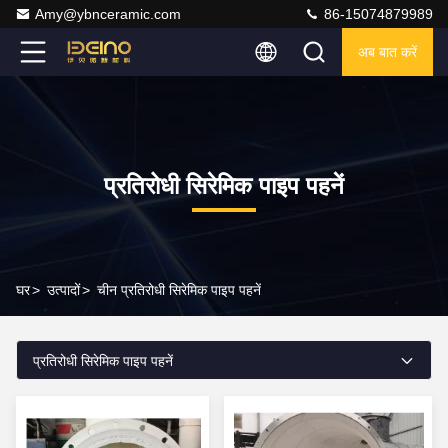
Amy@ybnceramic.com
86-15074879989
अब बात करें
प्रतिरोधी सिरेमिक पाइप पहनें
घर
>
उत्पादों
>
चीन प्रतिरोधी सिरेमिक पाइप पहनें
प्रतिरोधी सिरेमिक पाइप पहनें