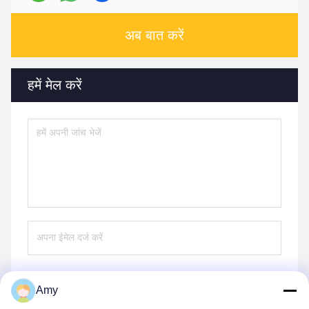
अब बात करें
हमें मेल करें
Amy
भेजना