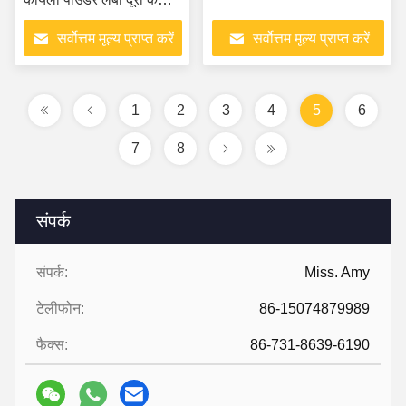
परिवहन के लिए
सर्वोत्तम मूल्य प्राप्त करें
सर्वोत्तम मूल्य प्राप्त करें
1
2
3
4
5
6
7
8
संपर्क
संपर्क:
Miss. Amy
टेलीफोन:
86-15074879989
फैक्स:
86-731-8639-6190