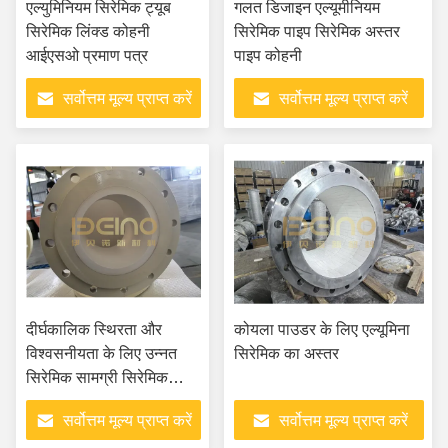
एल्युमिनियम सिरेमिक ट्यूब
गलत डिजाइन एल्यूमीनियम
सिरेमिक लिंक्ड कोहनी
सिरेमिक पाइप सिरेमिक अस्तर
आईएसओ प्रमाण पत्र
पाइप कोहनी
सर्वोत्तम मूल्य प्राप्त करें
सर्वोत्तम मूल्य प्राप्त करें
दीर्घकालिक स्थिरता और
कोयला पाउडर के लिए एल्यूमिना
विश्वसनीयता के लिए उन्नत
सिरेमिक का अस्तर
सिरेमिक सामग्री सिरेमिक
टाइल अस्तर पाइप टी
सर्वोत्तम मूल्य प्राप्त करें
सर्वोत्तम मूल्य प्राप्त करें