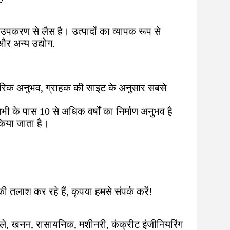
 उपकरण से लैस है। उत्पादों का व्यापक रूप से
और अन्य उद्योग.
यावहारिक अनुभव, ग्राहक की साइट के अनुसार सबसे
भी के पास 10 से अधिक वर्षों का निर्माण अनुभव है
 किया जाता है।
 की तलाश कर रहे हैं, कृपया हमसे संपर्क करें!
 कोयले, खनन, रासायनिक, मशीनरी, कंक्रीट इंजीनियरिंग