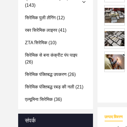
(143)
सिरेमिक पुली लैगिंग
(12)
रबर सिरेमिक लाइनर
(41)
ZTA सिरेमिक
(10)
सिरेमिक से बना कंक्रीट पंप पाइप
(26)
सिरेमिक पंक्तिबद्ध उपकरण
(26)
सिरेमिक पंक्तिबद्ध रबड़ की नली
(21)
एल्यूमिना सिरेमिक
(36)
उत्पाद विवरण
संपर्क