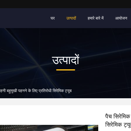
घर
उत्पादों
हमारे बारे में
आयोजन
उत्पादों
नी बहुमुखी पहनने के लिए प्रतिरोधी सिरेमिक ट्यूब
पैच सिरेमिक
सिरेमिक ट्यू