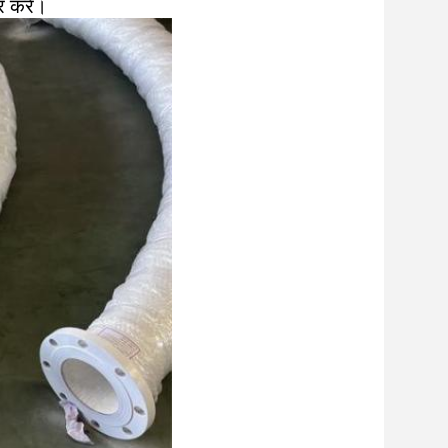
 करें।