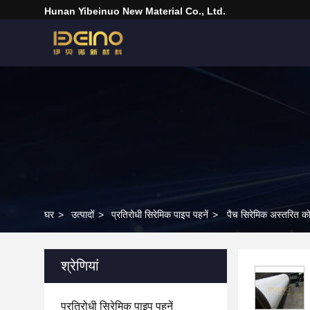
Hunan Yibeinuo New Material Co., Ltd.
घर
>
उत्पादों
>
प्रतिरोधी सिरेमिक पाइप पहनें
>
पैच सिरेमिक अस्तरित कोह
श्रेणियां
प्रतिरोधी सिरेमिक पाइप पहनें