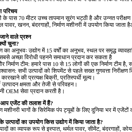
ा परिचय
ी के पास 70 मीटर उच्च तापमान सुरंग भट्ठी है और उन्नत परीक्षण
मल पावर, खनन, बंदरगाहों, निर्माण मशीनरी में उपयोग किया जाता है
जाने वाले प्रश्न
क्यों चुना?
ाण का अनुभवः उद्योग में 15 वर्षों का अनुभव, स्थल पर समृद्ध व्
सबसे अच्छा विरोधी पहनने समाधान प्रदान कर सकता है
 निर्माण टीम: हमारे पास 10 से 15 लोगों की एक निर्माण टीम है, स
श्वासन: सभी उत्पादों को शिपमेंट से पहले सख्त गुणवत्ता निरीक्षण
 कारखाने की प्रत्यक्ष बिक्री, प्रतिस्पर्धी मूल्य।
्धी उत्पादन क्षमता और तेजी से परिवहन।
पनी OEM सेवा प्रदान करती है।
ा आप एजेंट की तलाश में हैं?
ाण मशीनरी भागों के सिरेमिक पंप ट्यूबों के लिए दुनिया भर में एजेंटों
े उत्पादों का उपयोग किस उद्योग में किया जाता है?
्पादों का व्यापक रूप से इस्पात, थर्मल पावर, सीमेंट, बंदरगाहों,