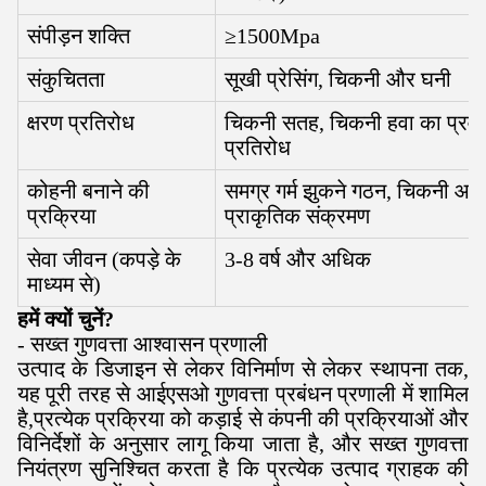
संपीड़न शक्ति
≥1500Mpa
संकुचितता
सूखी प्रेसिंग, चिकनी और घनी
क्षरण प्रतिरोध
चिकनी सतह, चिकनी हवा का प्रवा
प्रतिरोध
कोहनी बनाने की
समग्र गर्म झुकने गठन, चिकनी आं
प्रक्रिया
प्राकृतिक संक्रमण
सेवा जीवन (कपड़े के
3-8 वर्ष और अधिक
माध्यम से)
हमें क्यों चुनें?
- सख्त गुणवत्ता आश्वासन प्रणाली
उत्पाद के डिजाइन से लेकर विनिर्माण से लेकर स्थापना तक,
यह पूरी तरह से आईएसओ गुणवत्ता प्रबंधन प्रणाली में शामिल
है,प्रत्येक प्रक्रिया को कड़ाई से कंपनी की प्रक्रियाओं और
विनिर्देशों के अनुसार लागू किया जाता है, और सख्त गुणवत्ता
नियंत्रण सुनिश्चित करता है कि प्रत्येक उत्पाद ग्राहक की