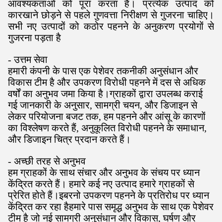
आवश्यकताओं को पूरा करता है। प्रत्येक उत्पाद को
कारखाने छोड़ने से पहले गुणवत्ता निरीक्षण से गुजरना चाहिए।
सभी नए उत्पादों को कठोर पहनने के अनुकरण प्रयोगों से
गुजरना पड़ता है
- उत्तम सेवा
हमारी कंपनी के पास एक पेशेवर तकनीकी अनुसंधान और
विकास टीम है और उपकरण विरोधी पहनने में दस से अधिक
वर्षों का अनुभव जमा किया है।ग्राहकों द्वारा उपलब्ध कराई
गई जानकारी के अनुसार, सामग्री चयन, और डिजाइन से
लेकर परियोजना बजट तक, हम पहनने और आंसू के कारणों
का विश्लेषण करते हैं, अनुकूलित विरोधी पहनने के समाधान,
और डिजाइन चित्र प्रदान करते हैं।
- अच्छी तरह से अनुभव
हम ग्राहकों के साथ संचार और अनुभव के संचय पर ध्यान
केंद्रित करते हैं। हमारे कई नए उत्पाद हमारे ग्राहकों से
प्रेरित होते हैं।इबरनो उपकरण पहनने के प्रतिरोध पर ध्यान
केंद्रित कर रहा हैहमारे पास समृद्ध अनुभव के साथ एक पेशेवर
टीम है जो नई सामग्री अनुसंधान और विकास, घर्षण और