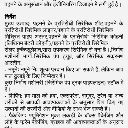
पहनने के अनुसंधान और इंजीनियरिंग डिजाइन में लगी हुई है।
निर्देश
मुख्य उत्पाद: पहनने के प्रतिरोधी सिरेमिक शीट
,
पहनने के
प्रतिरोधी सिरेमिक लाइनर
,
पहनने के प्रतिरोधी सिरेमिक
मिश्रित पाइप अस्तर
,
पहनने के प्रतिरोधी सिरेमिक कोहनी
(लिथियम बैटरी कोहनी)
,
पहनने के प्रतिरोधी सिरेमिक
रोलर इन्कैप्सुलेशन
,
सारा उपकरण सिरेमिक से बना है।
,
निर्माण
मशीनरी भागों-सिरेमिक पंप ट्यूब, और सिरेमिक संक्रमण
आस्तीन
.
- नमूनेः नमूने निः शुल्क प्रदान किए जा सकते हैं, लेकिन आप
माल ढुलाई के लिए जिम्मेदार हैं।
कुछ निर्माण मशीनरी (सिरेमिक पंप ट्रक पाइपलाइन) स्टॉक में
है।
- शिपिंग: हम माल को हवा, एक्सप्रेस, समुद्र, ट्रेन या अन्य
तरीकों से आपकी आवश्यकताओं के अनुसार शिप किए गए
उत्पादों की तस्वीरों और वीडियो के साथ भेज सकते हैं।
- पैकेजिंगः फ्यूमिगेशन मुक्त लकड़ी के बॉक्स पैकेजिंग और
लोहे के फ्रेम पैकेजिंग, ग्राहक की आवश्यकताओं के अनुसार