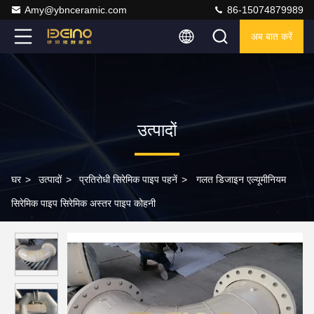
Amy@ybnceramic.com
86-15074879989
अब बात करें
उत्पादों
घर
>
उत्पादों
>
प्रतिरोधी सिरेमिक पाइप पहनें
>
गलत डिजाइन एल्यूमीनियम
सिरेमिक पाइप सिरेमिक अस्तर पाइप कोहनी