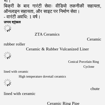
भी।
बिक्री के बाद गारंटी सेवाः वीडियो तकनीकी सहायता,
ऑनलाइन सहायता, और साइट पर निर्माण सेवा।
- वारंटी अवधि: 1 वर्ष।
उत्पाद श्रृंखला
ZTA Ceramics
Ceramic
rubber roller
Ceramic & Rubber Vulcanized Liner
Conical Porcelain Ring
Cyclone
lined with ceramic
High temperature dovetail ceramics
chute
lined with ceramic
Ceramic Ring Pipe