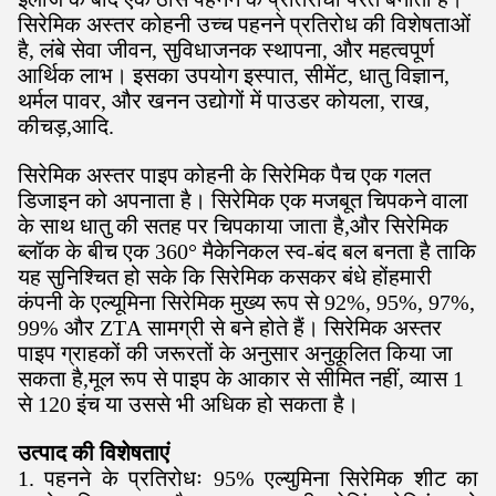
सिरेमिक अस्तर कोहनी उच्च पहनने प्रतिरोध की विशेषताओं
है, लंबे सेवा जीवन, सुविधाजनक स्थापना, और महत्वपूर्ण
आर्थिक लाभ। इसका उपयोग इस्पात, सीमेंट, धातु विज्ञान,
थर्मल पावर, और खनन उद्योगों में पाउडर कोयला, राख,
कीचड़,आदि.
सिरेमिक अस्तर पाइप कोहनी के सिरेमिक पैच एक गलत
डिजाइन को अपनाता है। सिरेमिक एक मजबूत चिपकने वाला
के साथ धातु की सतह पर चिपकाया जाता है,और सिरेमिक
ब्लॉक के बीच एक 360° मैकेनिकल स्व-बंद बल बनता है ताकि
यह सुनिश्चित हो सके कि सिरेमिक कसकर बंधे होंहमारी
कंपनी के एल्यूमिना सिरेमिक मुख्य रूप से 92%, 95%, 97%,
99% और ZTA सामग्री से बने होते हैं। सिरेमिक अस्तर
पाइप ग्राहकों की जरूरतों के अनुसार अनुकूलित किया जा
सकता है,मूल रूप से पाइप के आकार से सीमित नहीं, व्यास 1
से 120 इंच या उससे भी अधिक हो सकता है।
उत्पाद की विशेषताएं
1. पहनने के प्रतिरोधः 95% एल्युमिना सिरेमिक शीट का