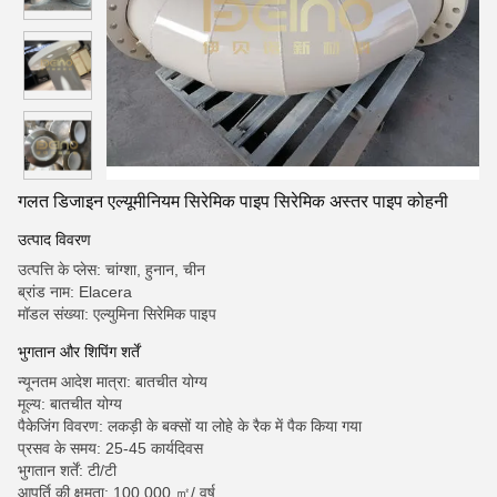
गलत डिजाइन एल्यूमीनियम सिरेमिक पाइप सिरेमिक अस्तर पाइप कोहनी
उत्पाद विवरण
उत्पत्ति के प्लेस: चांग्शा, हुनान, चीन
ब्रांड नाम: Elacera
मॉडल संख्या: एल्युमिना सिरेमिक पाइप
भुगतान और शिपिंग शर्तें
न्यूनतम आदेश मात्रा: बातचीत योग्य
मूल्य: बातचीत योग्य
पैकेजिंग विवरण: लकड़ी के बक्सों या लोहे के रैक में पैक किया गया
प्रसव के समय: 25-45 कार्यदिवस
भुगतान शर्तें: टी/टी
आपूर्ति की क्षमता: 100,000 ㎡/ वर्ष