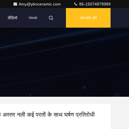
Amy@ybnceramic.com
86-15074879989
वीडियो
अब बात करें
Hindi
 अस्तर नली कई परतों के साथ घर्षण प्रतिरोधी