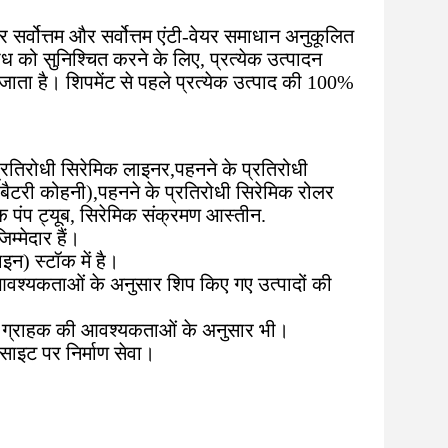
र्वोत्तम और सर्वोत्तम एंटी-वेयर समाधान अनुकूलित
ध को सुनिश्चित करने के लिए, प्रत्येक उत्पादन
जाता है। शिपमेंट से पहले प्रत्येक उत्पाद की 100%
प्रतिरोधी सिरेमिक लाइनर
,
पहनने के प्रतिरोधी
बैटरी कोहनी)
,
पहनने के प्रतिरोधी सिरेमिक रोलर
िक पंप ट्यूब, सिरेमिक संक्रमण आस्तीन
.
म्मेदार हैं।
न) स्टॉक में है।
ी आवश्यकताओं के अनुसार शिप किए गए उत्पादों की
िंग, ग्राहक की आवश्यकताओं के अनुसार भी।
इट पर निर्माण सेवा।