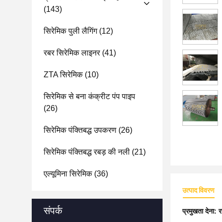
(143)
सिरेमिक पुली लैगिंग
(12)
रबर सिरेमिक लाइनर
(41)
ZTA सिरेमिक
(10)
सिरेमिक से बना कंक्रीट पंप पाइप
(26)
सिरेमिक पंक्तिबद्ध उपकरण
(26)
सिरेमिक पंक्तिबद्ध रबड़ की नली
(21)
एल्यूमिना सिरेमिक
(36)
उत्पाद विवरण
संपर्क
प्रमुखता देना:
र