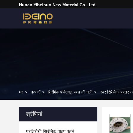
Hunan Yibeinuo New Material Co., Ltd.
घर
>
उत्पादों
>
सिरेमिक पंक्तिबद्ध रबड़ की नली
>
रबर सिरेमिक अस्तर नल
श्रेणियां
प्रतिरोधी सिरेमिक पाइप पहनें