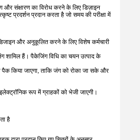
्षण और संक्षारण का विरोध करने के लिए डिज़ाइन
्ट प्रदर्शन प्रदान करता है जो समय की परीक्षा में
 डिजाइन और अनुकूलित करने के लिए विशेष कर्मचारी
ेजिंग शामिल हैं। पैकेजिंग विधि का चयन उत्पाद के
 साथ पैक किया जाएगा, ताकि जंग को रोका जा सके और
इलेक्ट्रॉनिक रूप में ग्राहकों को भेजी जाएगी।
ता है
हक द्वारा प्रदान किए गए चित्रों के अनुसार