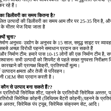
र रहे हैं।
पका डिलीवरी का समय कितना है?
ित उत्पादों की डिलीवरी का समय आम तौर पर 25-35 दिन है, और 
े के भीतर भेज दिया जाता है
क्यों चुना?
िर्माण अनुभवः उद्योग के अनुभव के 15 साल, समृद्ध साइट पर व्य
बसे अच्छा विरोधी पहनने समाधान प्रदान कर सकते हैं
और निर्माण टीम: हमारे पास 10-15 लोगों की एक निर्माण टीम है, सभ
श्वासनः सभी उत्पादों को शिपमेंट से पहले सख्त गुणवत्ता निरीक्षण
 कारखाने की प्रत्यक्ष बिक्री, प्रतिस्पर्धी मूल्य।
्धी उत्पादन क्षमता और तेजी से परिवहन।
पनी OEM सेवा प्रदान करती है।
 कौन से उत्पाद बना सकते हैं?
?
े प्रतिरोधी सिरेमिक शीट, पहनने के प्रतिरोधी सिरेमिक अस्तर, 
्रतिरोधी सिरेमिक कोहनी (लिथियम बैटरी कोहनी),पहनने के प्रति
क अस्तर, सिरेमिक पंप ट्यूब, सिरेमिक संक्रमण सेट, आदि।