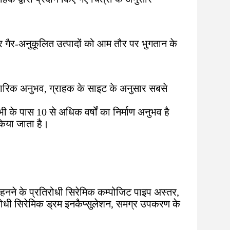
गैर-अनुकूलित उत्पादों को आम तौर पर भुगतान के
ावहारिक अनुभव, ग्राहक के साइट के अनुसार सबसे
ी के पास 10 से अधिक वर्षों का निर्माण अनुभव है
 किया जाता है।
पहनने के प्रतिरोधी सिरेमिक कम्पोजिट पाइप अस्तर,
रोधी सिरेमिक ड्रम इनकैप्सुलेशन, समग्र उपकरण के