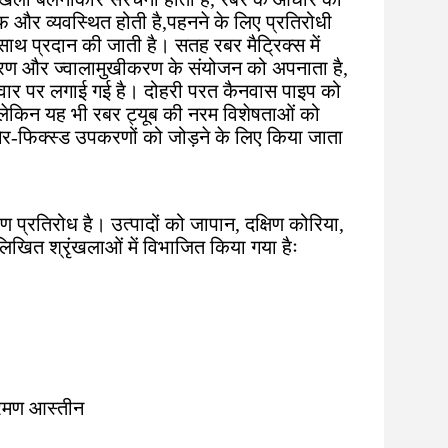
फ और व्यवस्थित होती है,पहनने के लिए प्रतिरोधी
थ प्रदान की जाती है। सतह रबर मैट्रिक्स में
ुखीकरण और ज्वालामुखीकरण के संयोजन को अपनाता है,
वार पर लगाई गई है। दोहरी परत कैनवास पाइप को
ै, लेकिन यह भी रबर ट्यूब की नरम विशेषताओं को
र-फिक्स्ड उपकरणों को जोड़ने के लिए किया जाता
रण प्रतिरोध है। उत्पादों को जापान, दक्षिण कोरिया,
नलिखित श्रृंखलाओं में विभाजित किया गया हैः
्रमण आस्तीन