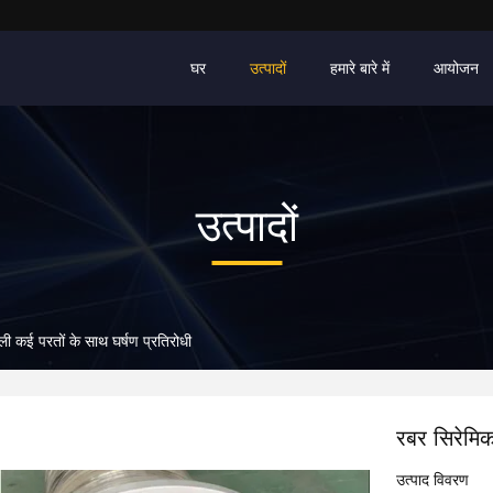
घर
उत्पादों
हमारे बारे में
आयोजन
उत्पादों
ी कई परतों के साथ घर्षण प्रतिरोधी
रबर सिरेमिक
उत्पाद विवरण